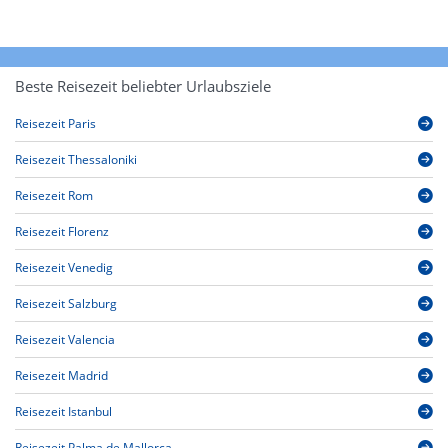
Beste Reisezeit beliebter Urlaubsziele
Reisezeit Paris
Reisezeit Thessaloniki
Reisezeit Rom
Reisezeit Florenz
Reisezeit Venedig
Reisezeit Salzburg
Reisezeit Valencia
Reisezeit Madrid
Reisezeit Istanbul
Reisezeit Palma de Mallorca