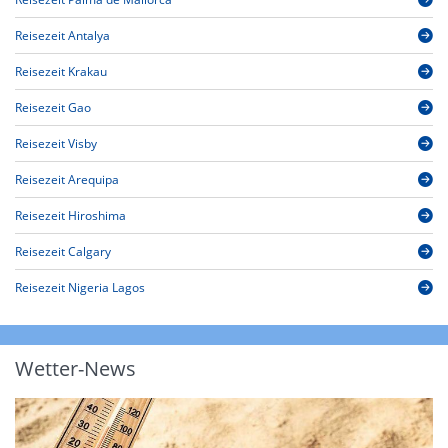
Reisezeit Antalya
Reisezeit Krakau
Reisezeit Gao
Reisezeit Visby
Reisezeit Arequipa
Reisezeit Hiroshima
Reisezeit Calgary
Reisezeit Nigeria Lagos
Wetter-News