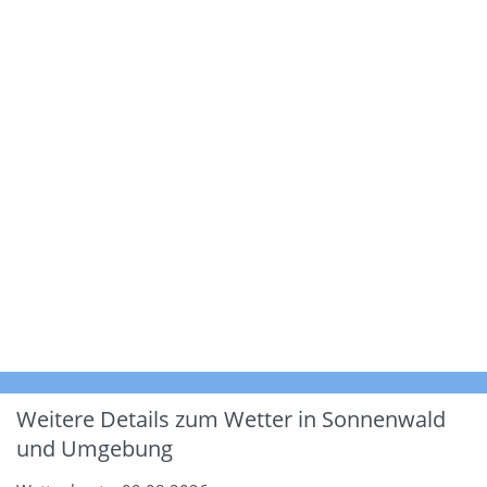
Weitere Details zum Wetter in Sonnenwald
und Umgebung