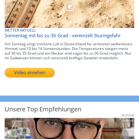
WETTER AKTUELL
Sonnentag mit bis zu 36 Grad - vereinzelt Sturmgefahr
Am Sonntag sorgt trockene Luft in Deutschland für verbreitet wolkenlosen
Himmel und 10 bis 14 Sonnenstunden. Die Temperaturen steigen meist
auf 30 bis 35 Grad und am Neckar sind sogar bis zu 36 Grad möglich. Nur
im Südwesten können sich vereinzelt kräftige Gewitter entwickeln.
Video ansehen
Unsere Top Empfehlungen
ANZEIGE