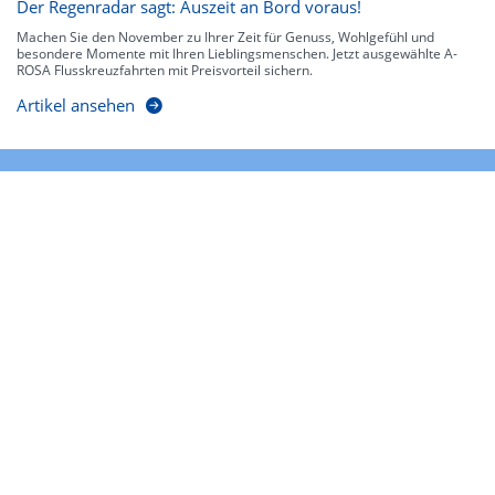
Der Regenradar sagt: Auszeit an Bord voraus!
Machen Sie den November zu Ihrer Zeit für Genuss, Wohlgefühl und
besondere Momente mit Ihren Lieblingsmenschen. Jetzt ausgewählte A-
ROSA Flusskreuzfahrten mit Preisvorteil sichern.
Artikel ansehen