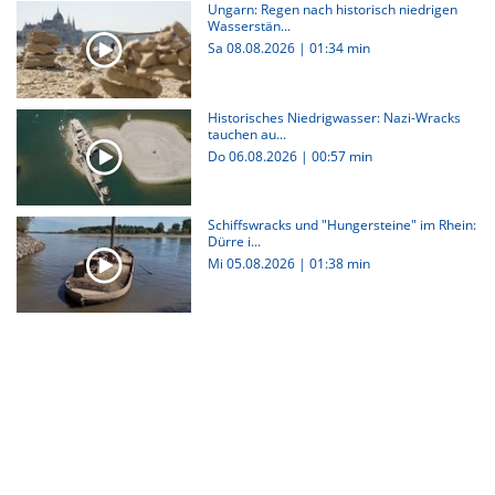
Ungarn: Regen nach historisch niedrigen
Wasserstän...
Sa 08.08.2026
|
01:34 min
Historisches Niedrigwasser: Nazi-Wracks
tauchen au...
Do 06.08.2026
|
00:57 min
Schiffswracks und "Hungersteine" im Rhein:
Dürre i...
Mi 05.08.2026
|
01:38 min