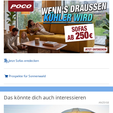
Jetzt Sofas entdecken
Prospekte für Sonnenwald
Das könnte dich auch interessieren
ANZEIGE