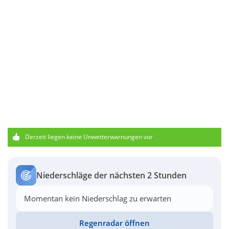
Derzeit liegen keine Unwetterwarnungen vor
Niederschläge der nächsten 2 Stunden
Momentan kein Niederschlag zu erwarten
Regenradar öffnen