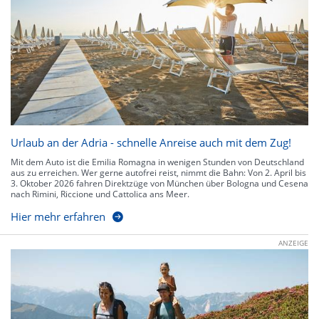
Urlaub an der Adria - schnelle Anreise auch mit dem Zug!
Mit dem Auto ist die Emilia Romagna in wenigen Stunden von Deutschland
aus zu erreichen. Wer gerne autofrei reist, nimmt die Bahn: Von 2. April bis
3. Oktober 2026 fahren Direktzüge von München über Bologna und Cesena
nach Rimini, Riccione und Cattolica ans Meer.
Hier mehr erfahren
ANZEIGE