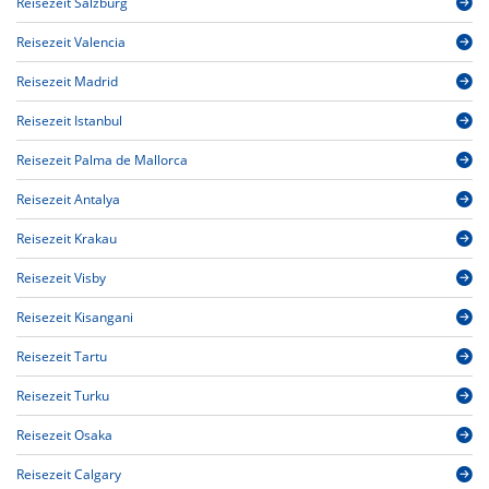
Reisezeit Salzburg
Reisezeit Valencia
Reisezeit Madrid
Reisezeit Istanbul
Reisezeit Palma de Mallorca
Reisezeit Antalya
Reisezeit Krakau
Reisezeit Visby
Reisezeit Kisangani
Reisezeit Tartu
Reisezeit Turku
Reisezeit Osaka
Reisezeit Calgary