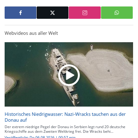
Webvideos aus aller Welt
Historisches Niedrigwasser: Nazi-Wracks tauchen aus der
Donau auf
Der extrem niedrige Pegel der Donau in Serbien legt rund 20 deutsche
Kriegsschiffe aus dem Zweiten Weltkrieg frei. Die Wracks behi...
Veröffentlicht: Do 06.08.2026 | 00:57 min