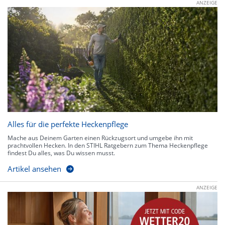
ANZEIGE
Alles für die perfekte Heckenpflege
Mache aus Deinem Garten einen Rückzugsort und umgebe ihn mit
prachtvollen Hecken. In den STIHL Ratgebern zum Thema Heckenpflege
findest Du alles, was Du wissen musst.
Artikel ansehen
ANZEIGE