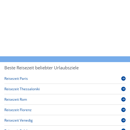
Beste Reisezeit beliebter Urlaubsziele
Reisezeit Paris
Reisezeit Thessaloniki
Reisezeit Rom
Reisezeit Florenz
Reisezeit Venedig