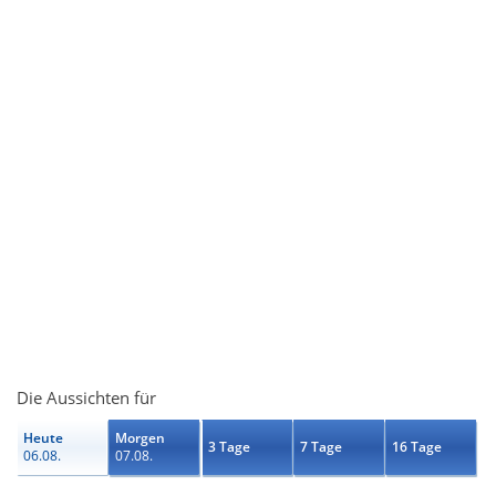
Die Aussichten für
Heute
Morgen
3 Tage
7 Tage
16 Tage
06.08.
07.08.