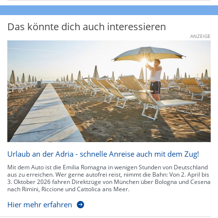
Das könnte dich auch interessieren
ANZEIGE
Urlaub an der Adria - schnelle Anreise auch mit dem Zug!
Mit dem Auto ist die Emilia Romagna in wenigen Stunden von Deutschland
aus zu erreichen. Wer gerne autofrei reist, nimmt die Bahn: Von 2. April bis
3. Oktober 2026 fahren Direktzüge von München über Bologna und Cesena
nach Rimini, Riccione und Cattolica ans Meer.
Hier mehr erfahren