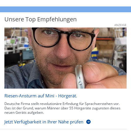
Unsere Top Empfehlungen
ANZEIGE
Riesen-Ansturm auf Mini - Hörgerät.
Deutsche Firma stellt revolutionäre Erfindung für Sprachverstehen vor.
Das ist der Grund, warum Männer über 55 Hörgeräte zugunsten dieses
neuen Geräts aufgeben.
Jetzt Verfügbarkeit in Ihrer Nähe prüfen