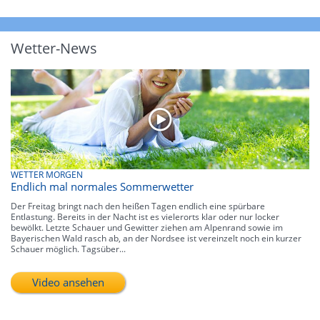
Wetter-News
WETTER MORGEN
Endlich mal normales Sommerwetter
Der Freitag bringt nach den heißen Tagen endlich eine spürbare
Entlastung. Bereits in der Nacht ist es vielerorts klar oder nur locker
bewölkt. Letzte Schauer und Gewitter ziehen am Alpenrand sowie im
Bayerischen Wald rasch ab, an der Nordsee ist vereinzelt noch ein kurzer
Schauer möglich. Tagsüber...
Video ansehen