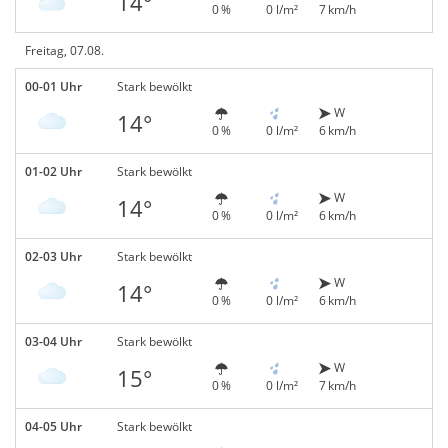
14°
0 %
0 l/m²
7 km/h
Freitag, 07.08.
00-01 Uhr
Stark bewölkt
W
14°
0 %
0 l/m²
6 km/h
01-02 Uhr
Stark bewölkt
W
14°
0 %
0 l/m²
6 km/h
02-03 Uhr
Stark bewölkt
W
14°
0 %
0 l/m²
6 km/h
03-04 Uhr
Stark bewölkt
W
15°
0 %
0 l/m²
7 km/h
04-05 Uhr
Stark bewölkt