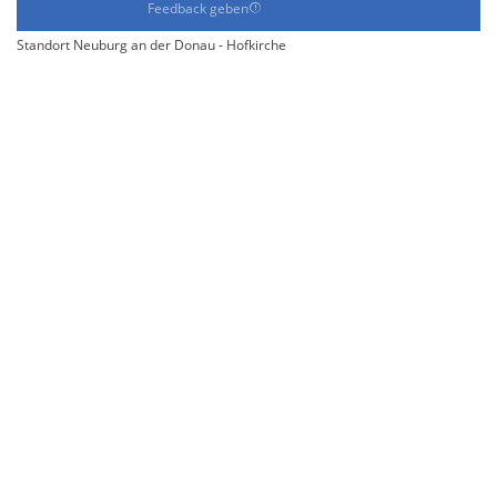
Feedback geben
Standort Neuburg an der Donau - Hofkirche