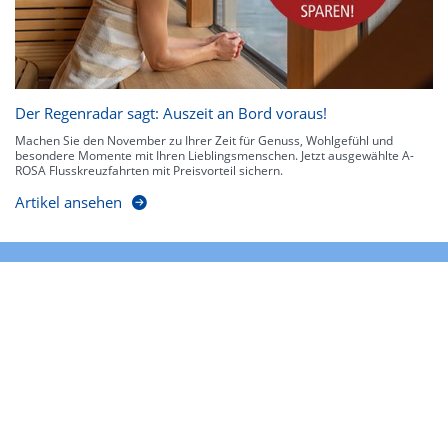
Der Regenradar sagt: Auszeit an Bord voraus!
Machen Sie den November zu Ihrer Zeit für Genuss, Wohlgefühl und
besondere Momente mit Ihren Lieblingsmenschen. Jetzt ausgewählte A-
ROSA Flusskreuzfahrten mit Preisvorteil sichern.
Artikel ansehen