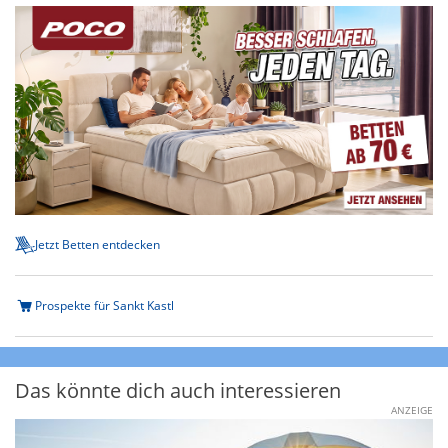
Jetzt Betten entdecken
Prospekte für Sankt Kastl
Das könnte dich auch interessieren
ANZEIGE