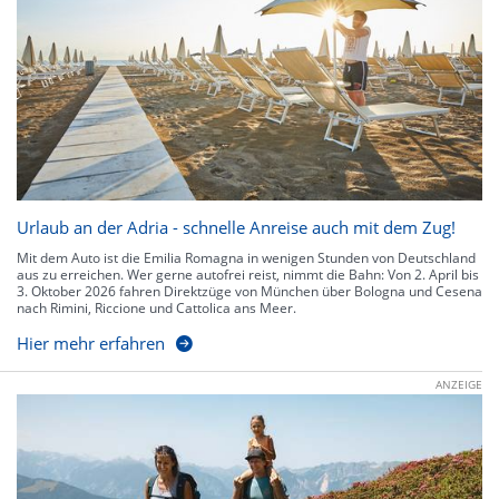
Urlaub an der Adria - schnelle Anreise auch mit dem Zug!
Mit dem Auto ist die Emilia Romagna in wenigen Stunden von Deutschland
aus zu erreichen. Wer gerne autofrei reist, nimmt die Bahn: Von 2. April bis
3. Oktober 2026 fahren Direktzüge von München über Bologna und Cesena
nach Rimini, Riccione und Cattolica ans Meer.
Hier mehr erfahren
ANZEIGE