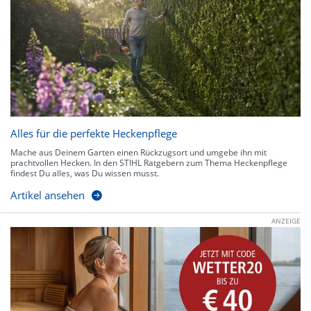
Alles für die perfekte Heckenpflege
Mache aus Deinem Garten einen Rückzugsort und umgebe ihn mit
prachtvollen Hecken. In den STIHL Ratgebern zum Thema Heckenpflege
findest Du alles, was Du wissen musst.
Artikel ansehen
ANZEIGE