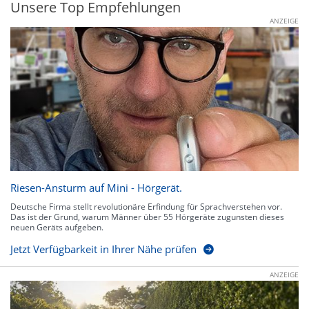
Unsere Top Empfehlungen
ANZEIGE
Riesen-Ansturm auf Mini - Hörgerät.
Deutsche Firma stellt revolutionäre Erfindung für Sprachverstehen vor.
Das ist der Grund, warum Männer über 55 Hörgeräte zugunsten dieses
neuen Geräts aufgeben.
Jetzt Verfügbarkeit in Ihrer Nähe prüfen
ANZEIGE