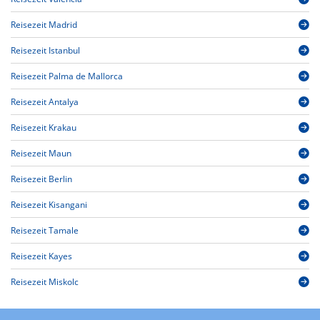
Reisezeit Madrid
Reisezeit Istanbul
Reisezeit Palma de Mallorca
Reisezeit Antalya
Reisezeit Krakau
Reisezeit Maun
Reisezeit Berlin
Reisezeit Kisangani
Reisezeit Tamale
Reisezeit Kayes
Reisezeit Miskolc