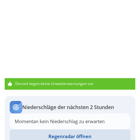
Derzeit liegen keine Unwetterwarnungen vor
Niederschläge der nächsten 2 Stunden
Momentan kein Niederschlag zu erwarten
Regenradar öffnen