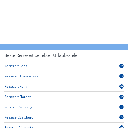
Beste Reisezeit beliebter Urlaubsziele
Reisezeit Paris
Reisezeit Thessaloniki
Reisezeit Rom
Reisezeit Florenz
Reisezeit Venedig
Reisezeit Salzburg
Reisezeit Valencia