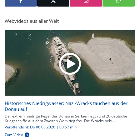
Webvideos aus aller Welt
Historisches Niedrigwasser: Nazi-Wracks tauchen aus der
Donau auf
Der extrem niedrige Pegel der Donau in Serbien legt rund 20 deutsche
Kriegsschiffe aus dem Zweiten Weltkrieg frei. Die Wracks behi...
Veröffentlicht: Do 06.08.2026 | 00:57 min
Zum Video