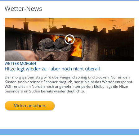
Wetter-News
WETTER MORGEN
Hitze legt wieder zu - aber noch nicht überall
Der morgige Samstag wird überwiegend sonnig und trocken. Nur an den
Küsten sind vereinzelt Schauer möglich, sonst bleibt das Wetter entspannt.
Während es im Norden noch angenehm temperiert bleibt, legt die Hitze
besonders im Süden bereits wieder deutlich zu
Video ansehen