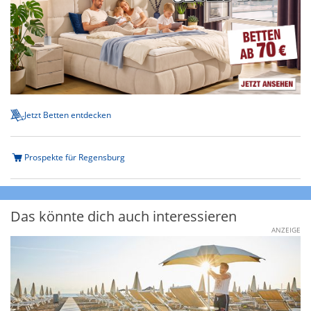
Jetzt Betten entdecken
Prospekte für Regensburg
Das könnte dich auch interessieren
ANZEIGE