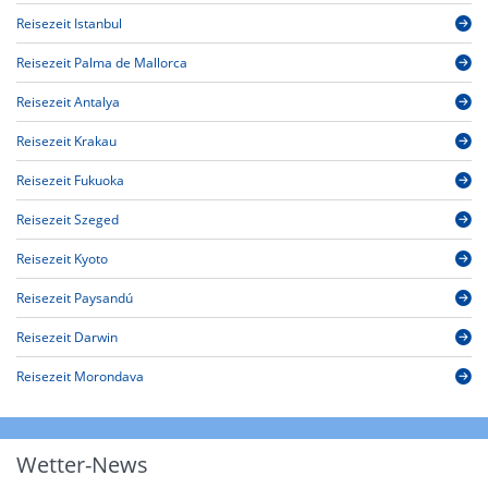
Reisezeit Istanbul
Reisezeit Palma de Mallorca
Reisezeit Antalya
Reisezeit Krakau
Reisezeit Fukuoka
Reisezeit Szeged
Reisezeit Kyoto
Reisezeit Paysandú
Reisezeit Darwin
Reisezeit Morondava
Wetter-News