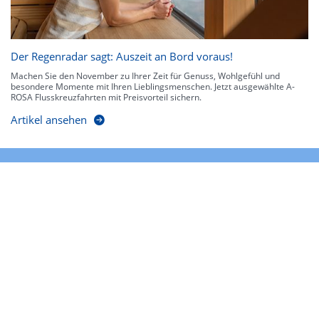
Der Regenradar sagt: Auszeit an Bord voraus!
Machen Sie den November zu Ihrer Zeit für Genuss, Wohlgefühl und
besondere Momente mit Ihren Lieblingsmenschen. Jetzt ausgewählte A-
ROSA Flusskreuzfahrten mit Preisvorteil sichern.
Artikel ansehen