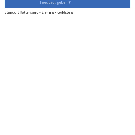
Feedback geben
Standort Rattenberg - Zierling - Goldsteig