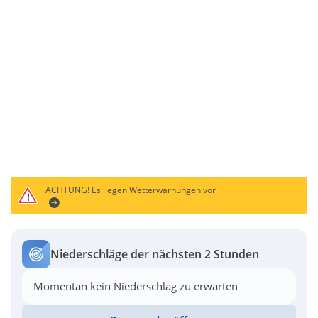
ACHTUNG!
Es liegen Wetterwarnungen vor
Niederschläge der nächsten 2 Stunden
Momentan kein Niederschlag zu erwarten