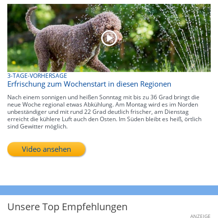
3-TAGE-VORHERSAGE
Erfrischung zum Wochenstart in diesen Regionen
Nach einem sonnigen und heißen Sonntag mit bis zu 36 Grad bringt die
neue Woche regional etwas Abkühlung. Am Montag wird es im Norden
unbeständiger und mit rund 22 Grad deutlich frischer, am Dienstag
erreicht die kühlere Luft auch den Osten. Im Süden bleibt es heiß, örtlich
sind Gewitter möglich.
Video ansehen
Unsere Top Empfehlungen
ANZEIGE