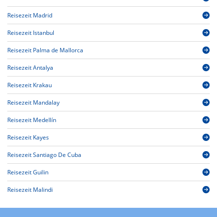
Reisezeit Madrid
Reisezeit Istanbul
Reisezeit Palma de Mallorca
Reisezeit Antalya
Reisezeit Krakau
Reisezeit Mandalay
Reisezeit Medellín
Reisezeit Kayes
Reisezeit Santiago De Cuba
Reisezeit Guilin
Reisezeit Malindi