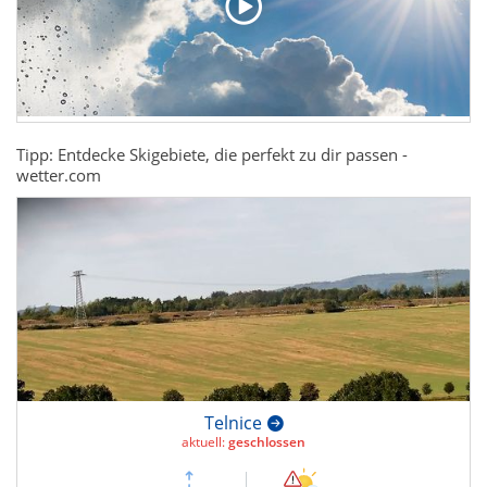
Tipp: Entdecke Skigebiete, die perfekt zu dir passen -
wetter.com
Telnice
aktuell:
geschlossen