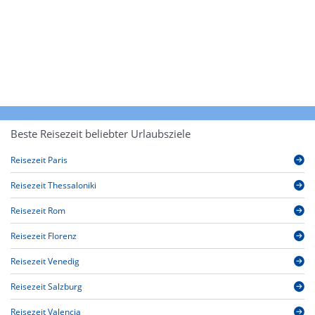
Beste Reisezeit beliebter Urlaubsziele
Reisezeit Paris
Reisezeit Thessaloniki
Reisezeit Rom
Reisezeit Florenz
Reisezeit Venedig
Reisezeit Salzburg
Reisezeit Valencia