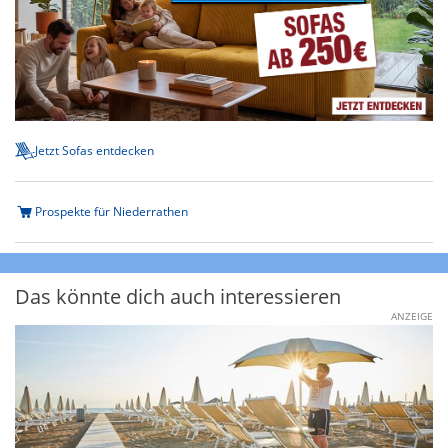
Jetzt Sofas entdecken
Prospekte für Niederrathen
Das könnte dich auch interessieren
ANZEIGE