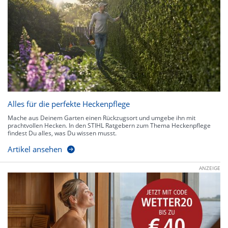
Alles für die perfekte Heckenpflege
Mache aus Deinem Garten einen Rückzugsort und umgebe ihn mit
prachtvollen Hecken. In den STIHL Ratgebern zum Thema Heckenpflege
findest Du alles, was Du wissen musst.
Artikel ansehen
ANZEIGE