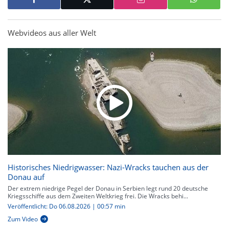
Webvideos aus aller Welt
Historisches Niedrigwasser: Nazi-Wracks tauchen aus der
Donau auf
Der extrem niedrige Pegel der Donau in Serbien legt rund 20 deutsche
Kriegsschiffe aus dem Zweiten Weltkrieg frei. Die Wracks behi...
Veröffentlicht: Do 06.08.2026 | 00:57 min
Zum Video