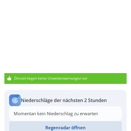
Derzeit liegen keine Unwetterwarnungen vor
Niederschläge der nächsten 2 Stunden
Momentan kein Niederschlag zu erwarten
Regenradar öffnen