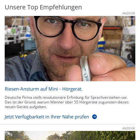
Unsere Top Empfehlungen
ANZEIGE
Riesen-Ansturm auf Mini - Hörgerät.
Deutsche Firma stellt revolutionäre Erfindung für Sprachverstehen vor.
Das ist der Grund, warum Männer über 55 Hörgeräte zugunsten dieses
neuen Geräts aufgeben.
Jetzt Verfügbarkeit in Ihrer Nähe prüfen
ANZEIGE