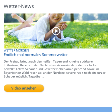
Wetter-News
WETTER MORGEN
Endlich mal normales Sommerwetter
Der Freitag bringt nach den heißen Tagen endlich eine spürbare
Entlastung. Bereits in der Nacht ist es vielerorts klar oder nur locker
bewölkt. Letzte Schauer und Gewitter ziehen am Alpenrand sowie im
Bayerischen Wald rasch ab, an der Nordsee ist vereinzelt noch ein kurzer
Schauer möglich. Tagsüber...
Video ansehen