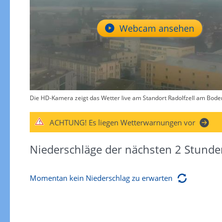
Webcam ansehen
Die HD-Kamera zeigt das Wetter live am Standort Radolfzell am Bod
ACHTUNG!
Es liegen Wetterwarnungen vor
Niederschläge der nächsten 2 Stunde
Momentan kein Niederschlag zu erwarten