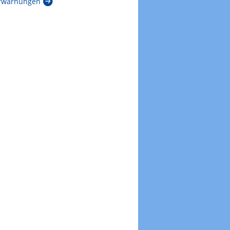
rwarnungen