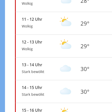
28°
Wolkig
11 - 12 Uhr
29°
Wolkig
12 - 13 Uhr
29°
Wolkig
13 - 14 Uhr
30°
Stark bewölkt
14 - 15 Uhr
30°
Stark bewölkt
15 - 16 Uhr