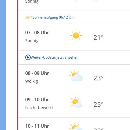
Sonnig
Sonnenaufgang 06:12 Uhr
07 - 08 Uhr
21°
Sonnig
Wetter-Update: jetzt ansehen
08 - 09 Uhr
23°
Wolkig
09 - 10 Uhr
25°
Leicht bewölkt
10 - 11 Uhr