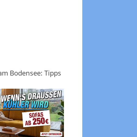
 am Bodensee: Tipps