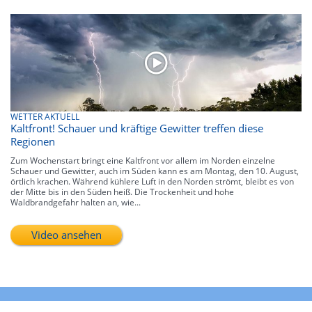
WETTER AKTUELL
Kaltfront! Schauer und kräftige Gewitter treffen diese
Regionen
Zum Wochenstart bringt eine Kaltfront vor allem im Norden einzelne
Schauer und Gewitter, auch im Süden kann es am Montag, den 10. August,
örtlich krachen. Während kühlere Luft in den Norden strömt, bleibt es von
der Mitte bis in den Süden heiß. Die Trockenheit und hohe
Waldbrandgefahr halten an, wie...
Video ansehen