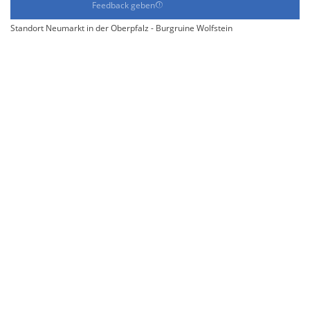
Feedback geben
Standort Neumarkt in der Oberpfalz - Burgruine Wolfstein