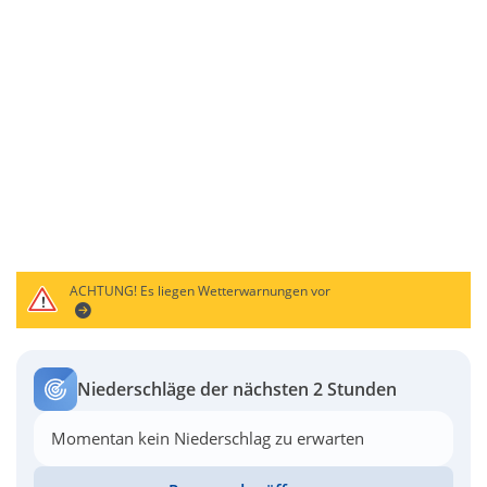
ACHTUNG!
Es liegen Wetterwarnungen vor
Niederschläge der nächsten 2 Stunden
Momentan kein Niederschlag zu erwarten