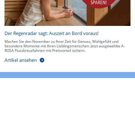
Der Regenradar sagt: Auszeit an Bord voraus!
Machen Sie den November zu Ihrer Zeit für Genuss, Wohlgefühl und
besondere Momente mit Ihren Lieblingsmenschen. Jetzt ausgewählte A-
ROSA Flusskreuzfahrten mit Preisvorteil sichern.
Artikel ansehen