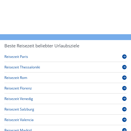
Beste Reisezeit beliebter Urlaubsziele
Reisezeit Paris
Reisezeit Thessaloniki
Reisezeit Rom
Reisezeit Florenz
Reisezeit Venedig
Reisezeit Salzburg
Reisezeit Valencia
Reisezeit Madrid