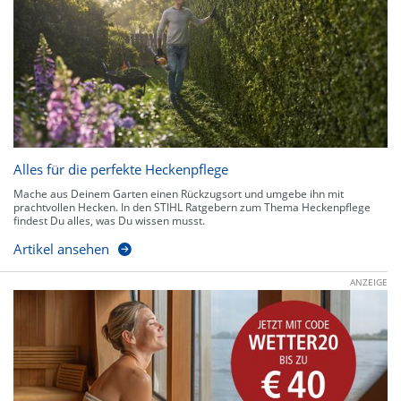
Alles für die perfekte Heckenpflege
Mache aus Deinem Garten einen Rückzugsort und umgebe ihn mit
prachtvollen Hecken. In den STIHL Ratgebern zum Thema Heckenpflege
findest Du alles, was Du wissen musst.
Artikel ansehen
ANZEIGE