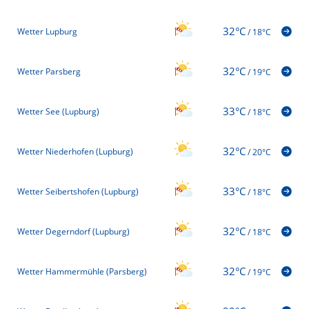
32°C
Wetter Lupburg
/
18°C
32°C
Wetter Parsberg
/
19°C
33°C
Wetter See (Lupburg)
/
18°C
32°C
Wetter Niederhofen (Lupburg)
/
20°C
33°C
Wetter Seibertshofen (Lupburg)
/
18°C
32°C
Wetter Degerndorf (Lupburg)
/
18°C
32°C
Wetter Hammermühle (Parsberg)
/
19°C