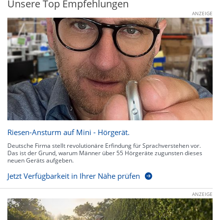
Unsere Top Empfehlungen
ANZEIGE
Riesen-Ansturm auf Mini - Hörgerät.
Deutsche Firma stellt revolutionäre Erfindung für Sprachverstehen vor.
Das ist der Grund, warum Männer über 55 Hörgeräte zugunsten dieses
neuen Geräts aufgeben.
Jetzt Verfügbarkeit in Ihrer Nähe prüfen
ANZEIGE