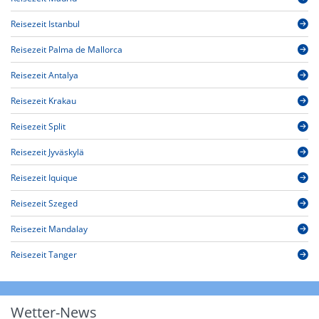
Reisezeit Istanbul
Reisezeit Palma de Mallorca
Reisezeit Antalya
Reisezeit Krakau
Reisezeit Split
Reisezeit Jyväskylä
Reisezeit Iquique
Reisezeit Szeged
Reisezeit Mandalay
Reisezeit Tanger
Wetter-News