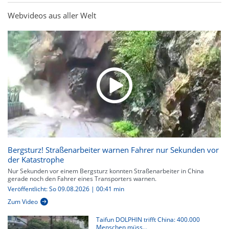
Webvideos aus aller Welt
Bergsturz! Straßenarbeiter warnen Fahrer nur Sekunden vor
der Katastrophe
Nur Sekunden vor einem Bergsturz konnten Straßenarbeiter in China
gerade noch den Fahrer eines Transporters warnen.
Veröffentlicht: So 09.08.2026 | 00:41 min
Zum Video
Taifun DOLPHIN trifft China: 400.000
Menschen müss...