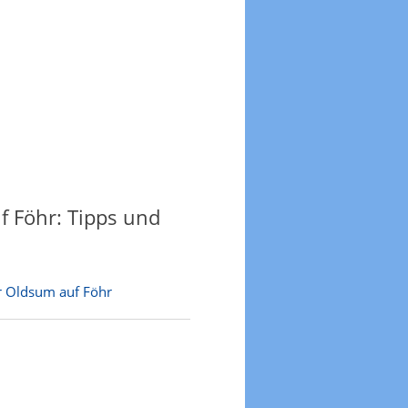
 Föhr: Tipps und
r Oldsum auf Föhr