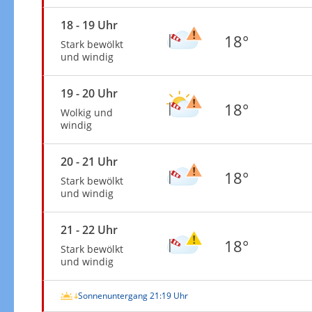
18 - 19 Uhr
18°
Stark bewölkt
und windig
19 - 20 Uhr
18°
Wolkig und
windig
20 - 21 Uhr
18°
Stark bewölkt
und windig
21 - 22 Uhr
18°
Stark bewölkt
und windig
Sonnenuntergang 21:19 Uhr