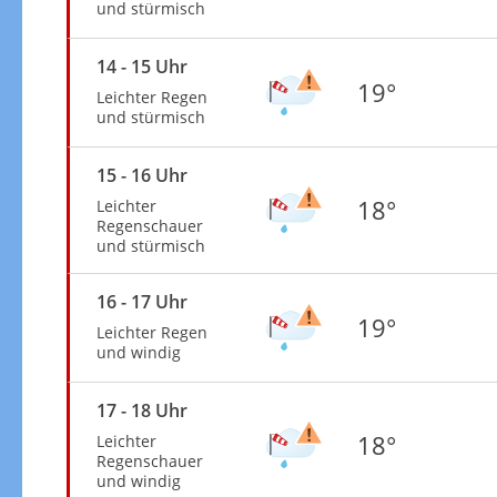
und stürmisch
14 - 15 Uhr
19°
Leichter Regen
und stürmisch
15 - 16 Uhr
18°
Leichter
Regenschauer
und stürmisch
16 - 17 Uhr
19°
Leichter Regen
und windig
17 - 18 Uhr
18°
Leichter
Regenschauer
und windig