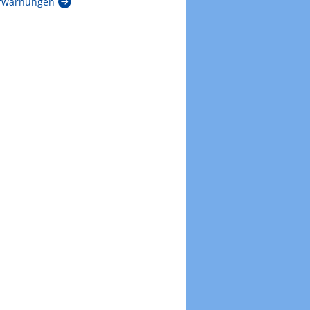
rwarnungen