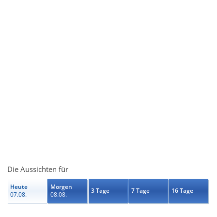
Die Aussichten für
Heute
Morgen
3 Tage
7 Tage
16 Tage
07.08.
08.08.