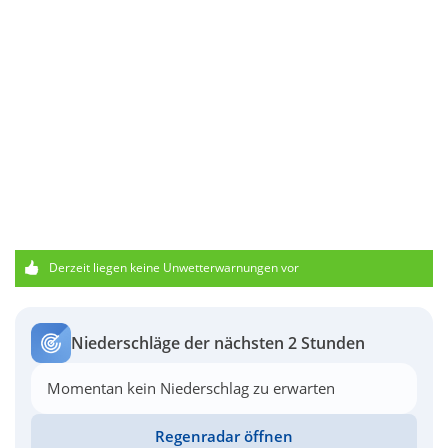
Derzeit liegen keine Unwetterwarnungen vor
Niederschläge der nächsten 2 Stunden
Momentan kein Niederschlag zu erwarten
Regenradar öffnen