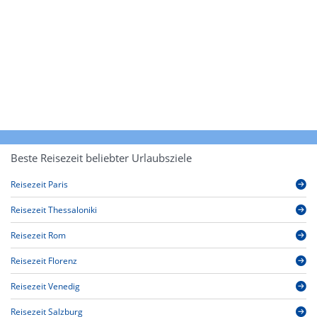
Beste Reisezeit beliebter Urlaubsziele
Reisezeit Paris
Reisezeit Thessaloniki
Reisezeit Rom
Reisezeit Florenz
Reisezeit Venedig
Reisezeit Salzburg