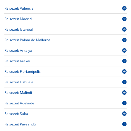
Reisezeit Valencia
Reisezeit Madrid
Reisezeit Istanbul
Reisezeit Palma de Mallorca
Reisezeit Antalya
Reisezeit Krakau
Reisezeit Florianópolis
Reisezeit Ushuaia
Reisezeit Malindi
Reisezeit Adelaide
Reisezeit Salta
Reisezeit Paysandú