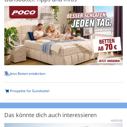
Jetzt Betten entdecken
Prospekte für Gunsbüttel
Das könnte dich auch interessieren
ANZEIGE