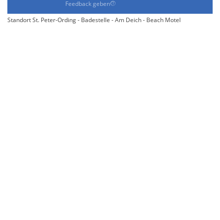
Feedback geben
Standort St. Peter-Ording - Badestelle - Am Deich - Beach Motel