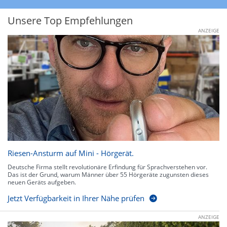
Unsere Top Empfehlungen
ANZEIGE
Riesen-Ansturm auf Mini - Hörgerät.
Deutsche Firma stellt revolutionäre Erfindung für Sprachverstehen vor.
Das ist der Grund, warum Männer über 55 Hörgeräte zugunsten dieses
neuen Geräts aufgeben.
Jetzt Verfügbarkeit in Ihrer Nähe prüfen
ANZEIGE