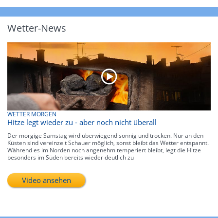
Wetter-News
WETTER MORGEN
Hitze legt wieder zu - aber noch nicht überall
Der morgige Samstag wird überwiegend sonnig und trocken. Nur an den
Küsten sind vereinzelt Schauer möglich, sonst bleibt das Wetter entspannt.
Während es im Norden noch angenehm temperiert bleibt, legt die Hitze
besonders im Süden bereits wieder deutlich zu
Video ansehen