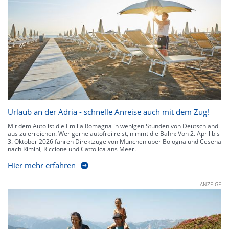
Urlaub an der Adria - schnelle Anreise auch mit dem Zug!
Mit dem Auto ist die Emilia Romagna in wenigen Stunden von Deutschland
aus zu erreichen. Wer gerne autofrei reist, nimmt die Bahn: Von 2. April bis
3. Oktober 2026 fahren Direktzüge von München über Bologna und Cesena
nach Rimini, Riccione und Cattolica ans Meer.
Hier mehr erfahren
ANZEIGE