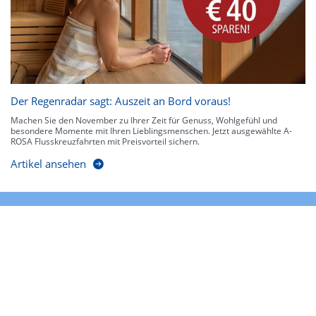
Der Regenradar sagt: Auszeit an Bord voraus!
Machen Sie den November zu Ihrer Zeit für Genuss, Wohlgefühl und
besondere Momente mit Ihren Lieblingsmenschen. Jetzt ausgewählte A-
ROSA Flusskreuzfahrten mit Preisvorteil sichern.
Artikel ansehen