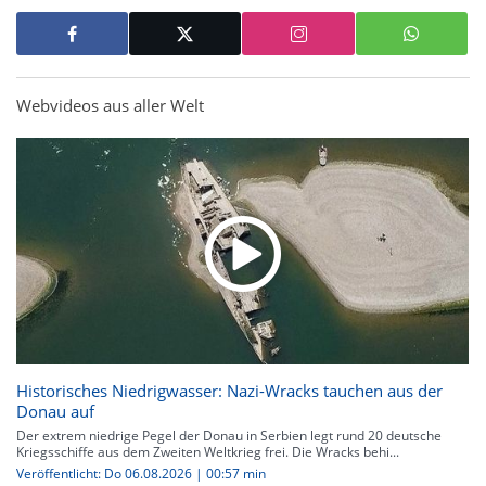
Webvideos aus aller Welt
Historisches Niedrigwasser: Nazi-Wracks tauchen aus der
Donau auf
Der extrem niedrige Pegel der Donau in Serbien legt rund 20 deutsche
Kriegsschiffe aus dem Zweiten Weltkrieg frei. Die Wracks behi...
Veröffentlicht: Do 06.08.2026 | 00:57 min