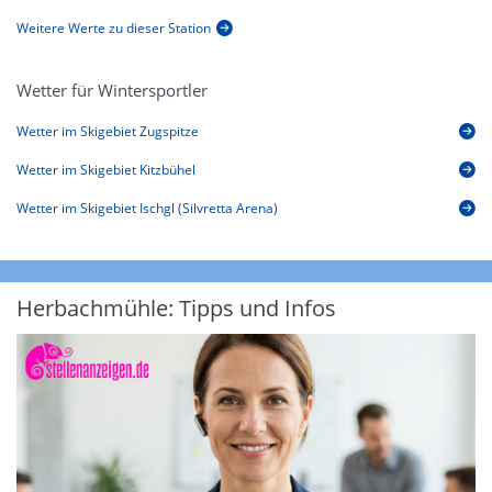
Weitere Werte zu dieser Station
Wetter für Wintersportler
Wetter im Skigebiet Zugspitze
Wetter im Skigebiet Kitzbühel
Wetter im Skigebiet Ischgl (Silvretta Arena)
Herbachmühle: Tipps und Infos