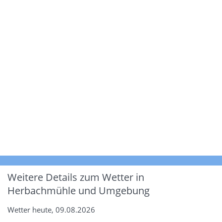
Weitere Details zum Wetter in
Herbachmühle und Umgebung
Wetter heute, 09.08.2026