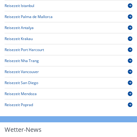
Reisezeit Istanbul
Reisezeit Palma de Mallorca
Reisezeit Antalya
Reisezeit Krakau
Reisezeit Port Harcourt
Reisezeit Nha Trang
Reisezeit Vancouver
Reisezeit San Diego
Reisezeit Mendoza
Reisezeit Poprad
Wetter-News