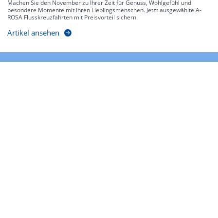
Machen Sie den November zu Ihrer Zeit für Genuss, Wohlgefühl und
besondere Momente mit Ihren Lieblingsmenschen. Jetzt ausgewählte A-
ROSA Flusskreuzfahrten mit Preisvorteil sichern.
Artikel ansehen