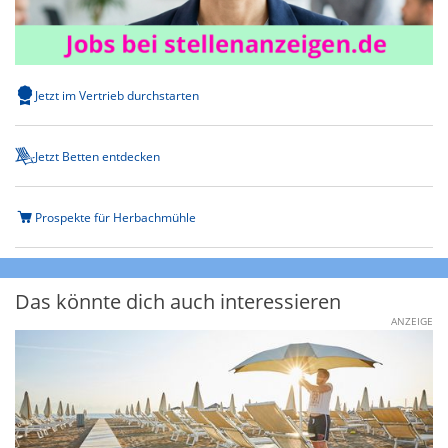
Jetzt im Vertrieb durchstarten
Jetzt Betten entdecken
Prospekte für Herbachmühle
Das könnte dich auch interessieren
ANZEIGE