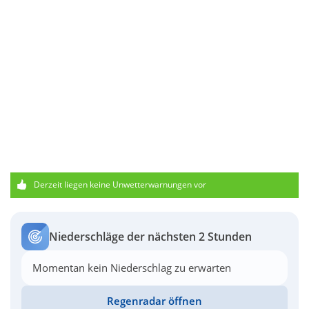
Derzeit liegen keine Unwetterwarnungen vor
Niederschläge der nächsten 2 Stunden
Momentan kein Niederschlag zu erwarten
Regenradar öffnen