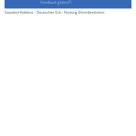
Feedback geben
Standort Koblenz - Deutsches Eck - Festung Ehrenbreitstein