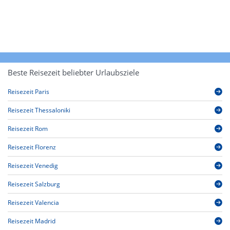
Beste Reisezeit beliebter Urlaubsziele
Reisezeit Paris
Reisezeit Thessaloniki
Reisezeit Rom
Reisezeit Florenz
Reisezeit Venedig
Reisezeit Salzburg
Reisezeit Valencia
Reisezeit Madrid