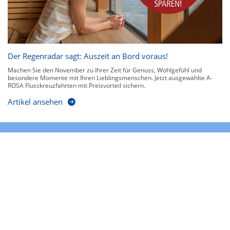
Der Regenradar sagt: Auszeit an Bord voraus!
Machen Sie den November zu Ihrer Zeit für Genuss, Wohlgefühl und
besondere Momente mit Ihren Lieblingsmenschen. Jetzt ausgewählte A-
ROSA Flusskreuzfahrten mit Preisvorteil sichern.
Artikel ansehen