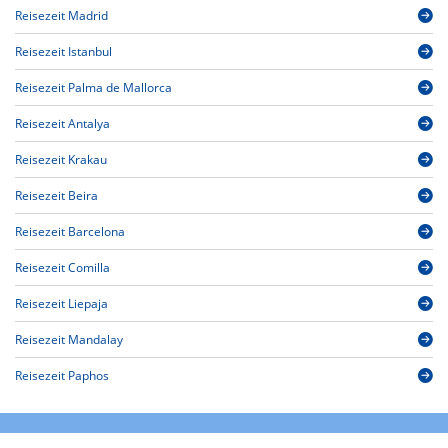
Reisezeit Madrid
Reisezeit Istanbul
Reisezeit Palma de Mallorca
Reisezeit Antalya
Reisezeit Krakau
Reisezeit Beira
Reisezeit Barcelona
Reisezeit Comilla
Reisezeit Liepaja
Reisezeit Mandalay
Reisezeit Paphos