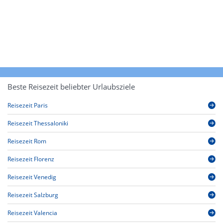
Beste Reisezeit beliebter Urlaubsziele
Reisezeit Paris
Reisezeit Thessaloniki
Reisezeit Rom
Reisezeit Florenz
Reisezeit Venedig
Reisezeit Salzburg
Reisezeit Valencia