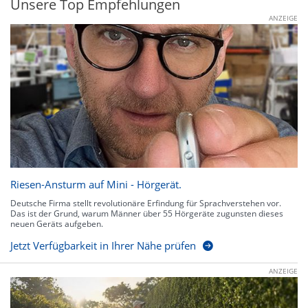
Unsere Top Empfehlungen
ANZEIGE
Riesen-Ansturm auf Mini - Hörgerät.
Deutsche Firma stellt revolutionäre Erfindung für Sprachverstehen vor.
Das ist der Grund, warum Männer über 55 Hörgeräte zugunsten dieses
neuen Geräts aufgeben.
Jetzt Verfügbarkeit in Ihrer Nähe prüfen
ANZEIGE