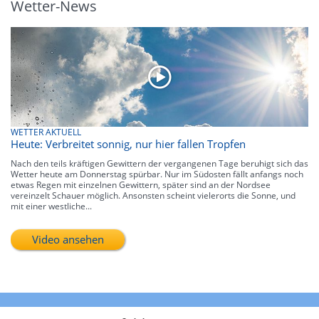
Wetter-News
WETTER AKTUELL
Heute: Verbreitet sonnig, nur hier fallen Tropfen
Nach den teils kräftigen Gewittern der vergangenen Tage beruhigt sich das
Wetter heute am Donnerstag spürbar. Nur im Südosten fällt anfangs noch
etwas Regen mit einzelnen Gewittern, später sind an der Nordsee
vereinzelt Schauer möglich. Ansonsten scheint vielerorts die Sonne, und
mit einer westliche...
Video ansehen