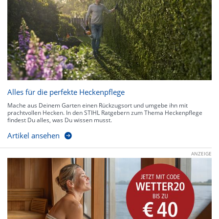
Alles für die perfekte Heckenpflege
Mache aus Deinem Garten einen Rückzugsort und umgebe ihn mit
prachtvollen Hecken. In den STIHL Ratgebern zum Thema Heckenpflege
findest Du alles, was Du wissen musst.
Artikel ansehen
ANZEIGE