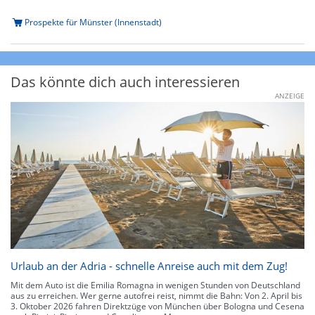
Prospekte für Münster (Innenstadt)
Das könnte dich auch interessieren
ANZEIGE
Urlaub an der Adria - schnelle Anreise auch mit dem Zug!
Mit dem Auto ist die Emilia Romagna in wenigen Stunden von Deutschland
aus zu erreichen. Wer gerne autofrei reist, nimmt die Bahn: Von 2. April bis
3. Oktober 2026 fahren Direktzüge von München über Bologna und Cesena