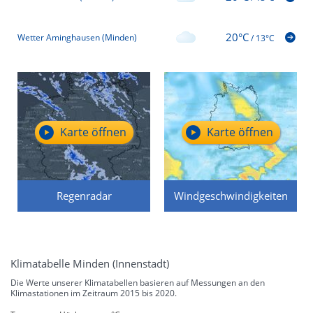
20°C
Wetter Aminghausen (Minden)
/
13°C
Karte öffnen
Karte öffnen
Regenradar
Windgeschwindigkeiten
Klimatabelle Minden (Innenstadt)
Die Werte unserer Klimatabellen basieren auf Messungen an den
Klimastationen im Zeitraum 2015 bis 2020.