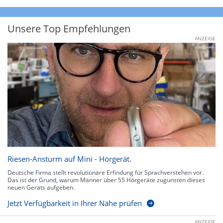
Unsere Top Empfehlungen
ANZEIGE
Riesen-Ansturm auf Mini - Hörgerät.
Deutsche Firma stellt revolutionäre Erfindung für Sprachverstehen vor.
Das ist der Grund, warum Männer über 55 Hörgeräte zugunsten dieses
neuen Geräts aufgeben.
Jetzt Verfügbarkeit in Ihrer Nähe prüfen
ANZEIGE