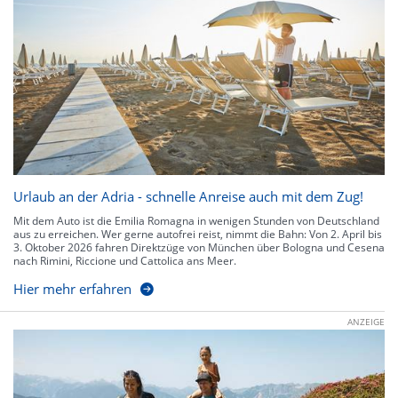
Urlaub an der Adria - schnelle Anreise auch mit dem Zug!
Mit dem Auto ist die Emilia Romagna in wenigen Stunden von Deutschland
aus zu erreichen. Wer gerne autofrei reist, nimmt die Bahn: Von 2. April bis
3. Oktober 2026 fahren Direktzüge von München über Bologna und Cesena
nach Rimini, Riccione und Cattolica ans Meer.
Hier mehr erfahren
ANZEIGE