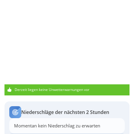
Derzeit liegen keine Unwetterwarnungen vor
Niederschläge der nächsten 2 Stunden
Momentan kein Niederschlag zu erwarten