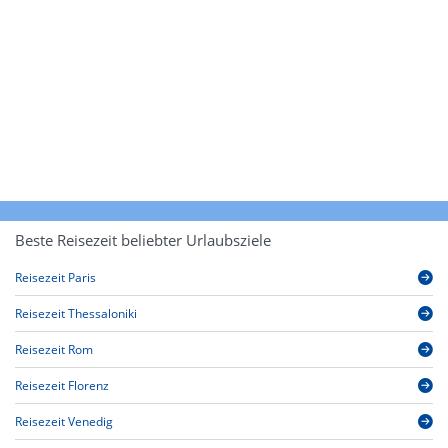
Beste Reisezeit beliebter Urlaubsziele
Reisezeit Paris
Reisezeit Thessaloniki
Reisezeit Rom
Reisezeit Florenz
Reisezeit Venedig