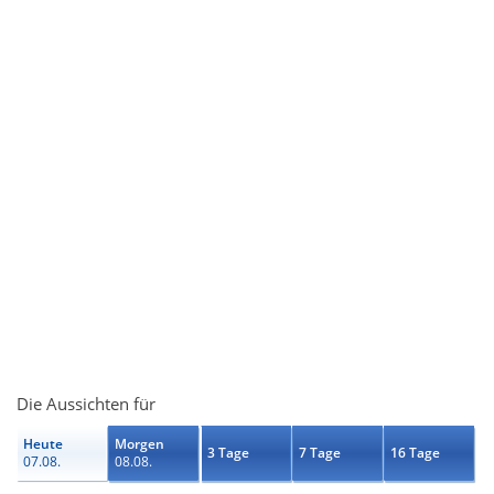
Die Aussichten für
Heute
Morgen
3 Tage
7 Tage
16 Tage
07.08.
08.08.