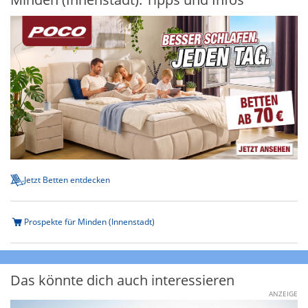
Jetzt Betten entdecken
Prospekte für Minden (Innenstadt)
Das könnte dich auch interessieren
ANZEIGE