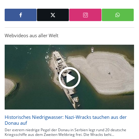
Webvideos aus aller Welt
Historisches Niedrigwasser: Nazi-Wracks tauchen aus der
Donau auf
Der extrem niedrige Pegel der Donau in Serbien legt rund 20 deutsche
Kriegsschiffe aus dem Zweiten Weltkrieg frei. Die Wracks behi...