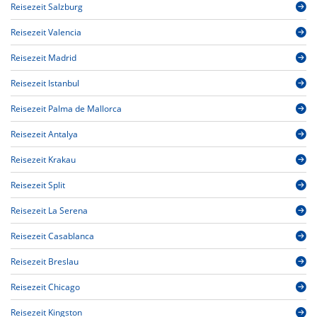
Reisezeit Salzburg
Reisezeit Valencia
Reisezeit Madrid
Reisezeit Istanbul
Reisezeit Palma de Mallorca
Reisezeit Antalya
Reisezeit Krakau
Reisezeit Split
Reisezeit La Serena
Reisezeit Casablanca
Reisezeit Breslau
Reisezeit Chicago
Reisezeit Kingston