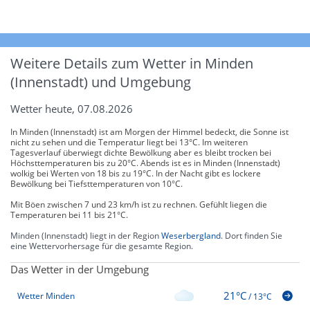
Weitere Details zum Wetter in Minden
(Innenstadt) und Umgebung
Wetter heute, 07.08.2026
In Minden (Innenstadt) ist am Morgen der Himmel bedeckt, die Sonne ist
nicht zu sehen und die Temperatur liegt bei 13°C. Im weiteren
Tagesverlauf überwiegt dichte Bewölkung aber es bleibt trocken bei
Höchsttemperaturen bis zu 20°C. Abends ist es in Minden (Innenstadt)
wolkig bei Werten von 18 bis zu 19°C. In der Nacht gibt es lockere
Bewölkung bei Tiefsttemperaturen von 10°C.
Mit Böen zwischen 7 und 23 km/h ist zu rechnen. Gefühlt liegen die
Temperaturen bei 11 bis 21°C.
Minden (Innenstadt) liegt in der Region
Weserbergland
. Dort finden Sie
eine Wettervorhersage für die gesamte Region.
Das Wetter in der Umgebung
21°C
Wetter Minden
/
13°C