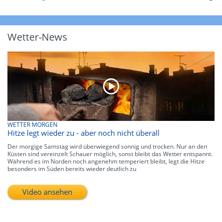
Wetter-News
WETTER MORGEN
Hitze legt wieder zu - aber noch nicht überall
Der morgige Samstag wird überwiegend sonnig und trocken. Nur an den
Küsten sind vereinzelt Schauer möglich, sonst bleibt das Wetter entspannt.
Während es im Norden noch angenehm temperiert bleibt, legt die Hitze
besonders im Süden bereits wieder deutlich zu
Video ansehen