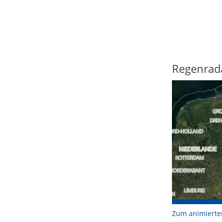
Regenrad
Zum animierte