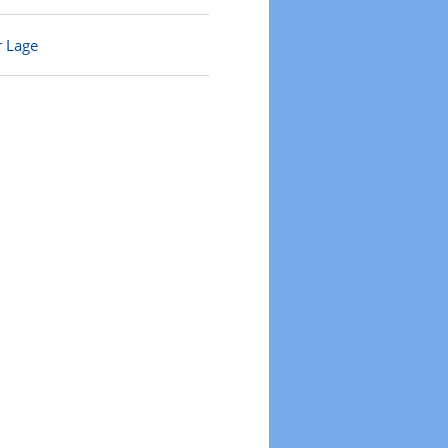
r Lage