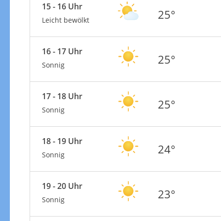
15 - 16 Uhr
25°
Leicht bewölkt
16 - 17 Uhr
25°
Sonnig
17 - 18 Uhr
25°
Sonnig
18 - 19 Uhr
24°
Sonnig
19 - 20 Uhr
23°
Sonnig