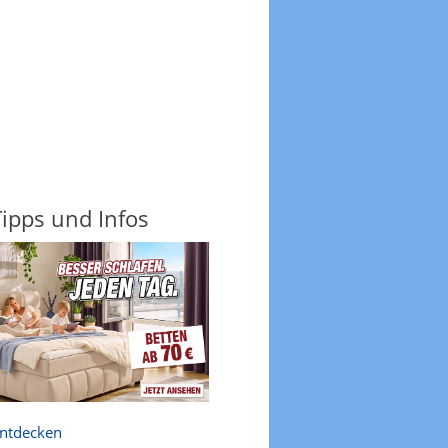
ipps und Infos
entdecken