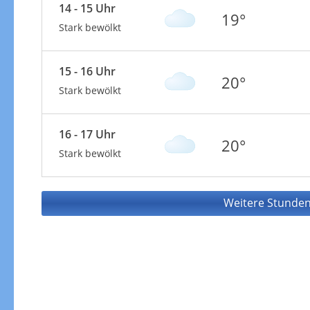
14 - 15 Uhr
19°
Stark bewölkt
15 - 16 Uhr
20°
Stark bewölkt
16 - 17 Uhr
20°
Stark bewölkt
Weitere Stunden