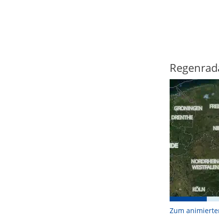
Regenrad
Zum animierte