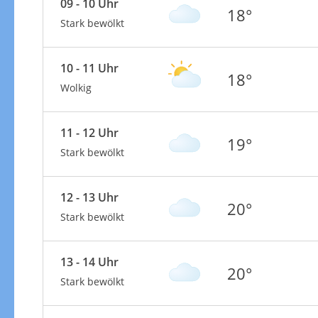
09 - 10 Uhr
18°
Stark bewölkt
10 - 11 Uhr
18°
Wolkig
11 - 12 Uhr
19°
Stark bewölkt
12 - 13 Uhr
20°
Stark bewölkt
13 - 14 Uhr
20°
Stark bewölkt