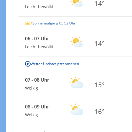
14°
Leicht bewölkt
Sonnenaufgang 05:52 Uhr
06 - 07 Uhr
14°
Leicht bewölkt
Wetter-Update: jetzt ansehen
07 - 08 Uhr
15°
Wolkig
08 - 09 Uhr
16°
Wolkig