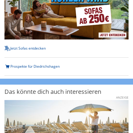
Jetzt Sofas entdecken
Prospekte für Diedrichshagen
Das könnte dich auch interessieren
ANZEIGE