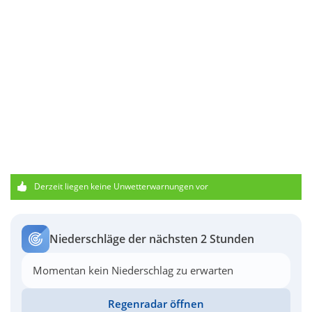
Derzeit liegen keine Unwetterwarnungen vor
Niederschläge der nächsten 2 Stunden
Momentan kein Niederschlag zu erwarten
Regenradar öffnen