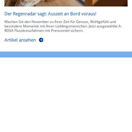
Der Regenradar sagt: Auszeit an Bord voraus!
Machen Sie den November zu Ihrer Zeit für Genuss, Wohlgefühl und
besondere Momente mit Ihren Lieblingsmenschen. Jetzt ausgewählte A-
ROSA Flusskreuzfahrten mit Preisvorteil sichern.
Artikel ansehen