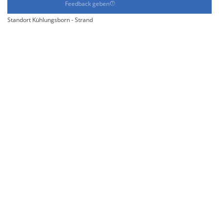
Feedback geben
Standort Kühlungsborn - Strand