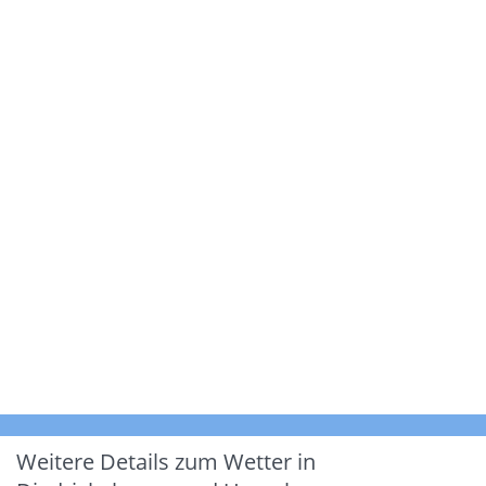
Weitere Details zum Wetter in