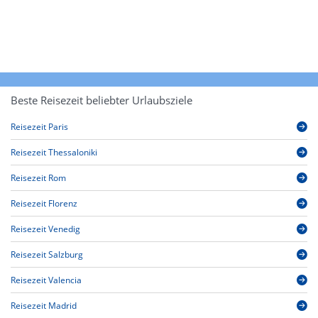
Beste Reisezeit beliebter Urlaubsziele
Reisezeit Paris
Reisezeit Thessaloniki
Reisezeit Rom
Reisezeit Florenz
Reisezeit Venedig
Reisezeit Salzburg
Reisezeit Valencia
Reisezeit Madrid