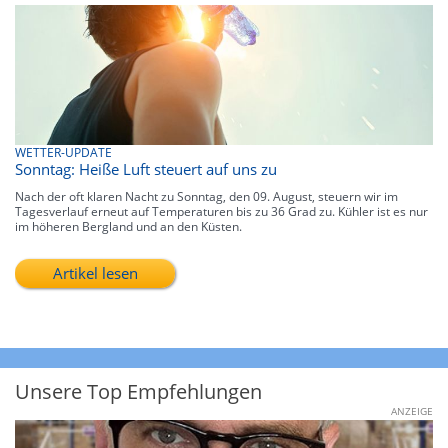
WETTER-UPDATE
Sonntag: Heiße Luft steuert auf uns zu
Nach der oft klaren Nacht zu Sonntag, den 09. August, steuern wir im
Tagesverlauf erneut auf Temperaturen bis zu 36 Grad zu. Kühler ist es nur
im höheren Bergland und an den Küsten.
Artikel lesen
Unsere Top Empfehlungen
ANZEIGE