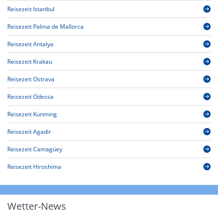
Reisezeit Istanbul
Reisezeit Palma de Mallorca
Reisezeit Antalya
Reisezeit Krakau
Reisezeit Ostrava
Reisezeit Odessa
Reisezeit Kunming
Reisezeit Agadir
Reisezeit Camagüey
Reisezeit Hiroshima
Wetter-News