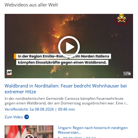
Webvideos aus aller Welt
Waldbrand in Norditalien: Feuer bedroht Wohnhäuser bei
extremer Hitze
In der norditalienischen Gemeinde Canossa kämpfen Feuerwehrleute
gegen einen Waldbrand, der am Donnerstag ausgebrochen war. Eine r...
Veröffentlicht: Sa 08.08.2026 | 00:46 min
Zum Video
Ungarn: Regen nach historisch niedrigen
Wasserstän...