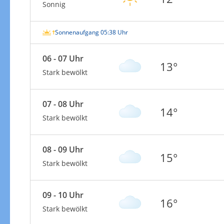
Sonnig
Sonnenaufgang 05:38 Uhr
06 - 07 Uhr
13°
Stark bewölkt
07 - 08 Uhr
14°
Stark bewölkt
08 - 09 Uhr
15°
Stark bewölkt
09 - 10 Uhr
16°
Stark bewölkt