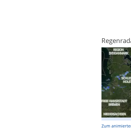
Regenrad
Zum animierte