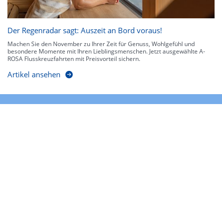
Der Regenradar sagt: Auszeit an Bord voraus!
Machen Sie den November zu Ihrer Zeit für Genuss, Wohlgefühl und
besondere Momente mit Ihren Lieblingsmenschen. Jetzt ausgewählte A-
ROSA Flusskreuzfahrten mit Preisvorteil sichern.
Artikel ansehen