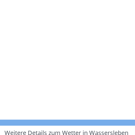
Weitere Details zum Wetter in Wassersleben