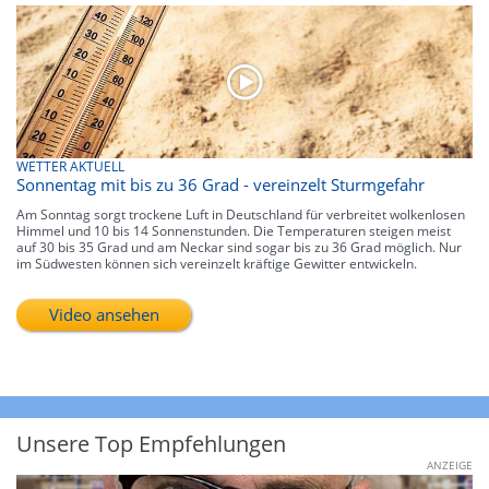
WETTER AKTUELL
Sonnentag mit bis zu 36 Grad - vereinzelt Sturmgefahr
Am Sonntag sorgt trockene Luft in Deutschland für verbreitet wolkenlosen
Himmel und 10 bis 14 Sonnenstunden. Die Temperaturen steigen meist
auf 30 bis 35 Grad und am Neckar sind sogar bis zu 36 Grad möglich. Nur
im Südwesten können sich vereinzelt kräftige Gewitter entwickeln.
Video ansehen
Unsere Top Empfehlungen
ANZEIGE