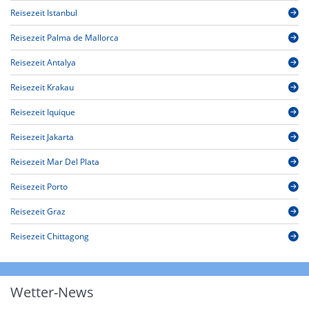
Reisezeit Istanbul
Reisezeit Palma de Mallorca
Reisezeit Antalya
Reisezeit Krakau
Reisezeit Iquique
Reisezeit Jakarta
Reisezeit Mar Del Plata
Reisezeit Porto
Reisezeit Graz
Reisezeit Chittagong
Wetter-News