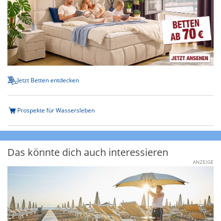
Jetzt Betten entdecken
Prospekte für Wassersleben
Das könnte dich auch interessieren
ANZEIGE