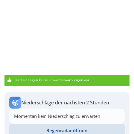
Derzeit liegen keine Unwetterwarnungen vor
Niederschläge der nächsten 2 Stunden
Momentan kein Niederschlag zu erwarten
Regenradar öffnen