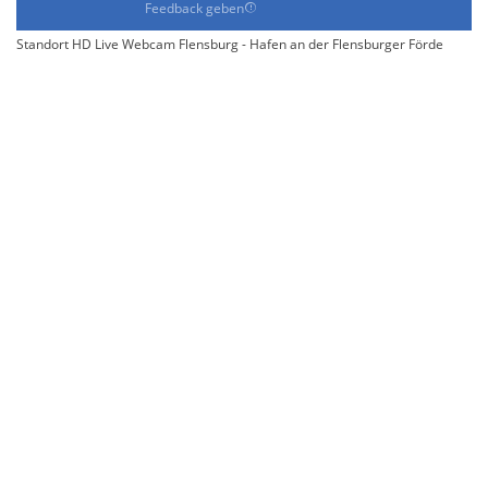
Feedback geben
Standort HD Live Webcam Flensburg - Hafen an der Flensburger Förde