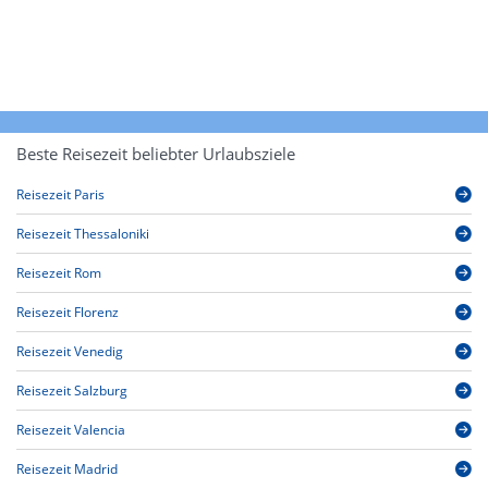
Beste Reisezeit beliebter Urlaubsziele
Reisezeit Paris
Reisezeit Thessaloniki
Reisezeit Rom
Reisezeit Florenz
Reisezeit Venedig
Reisezeit Salzburg
Reisezeit Valencia
Reisezeit Madrid