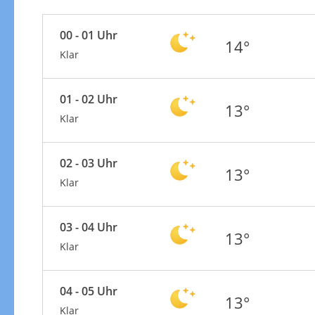
00 - 01 Uhr
14°
Klar
01 - 02 Uhr
13°
Klar
02 - 03 Uhr
13°
Klar
03 - 04 Uhr
13°
Klar
04 - 05 Uhr
13°
Klar