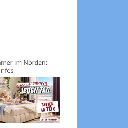
mer im Norden:
Infos