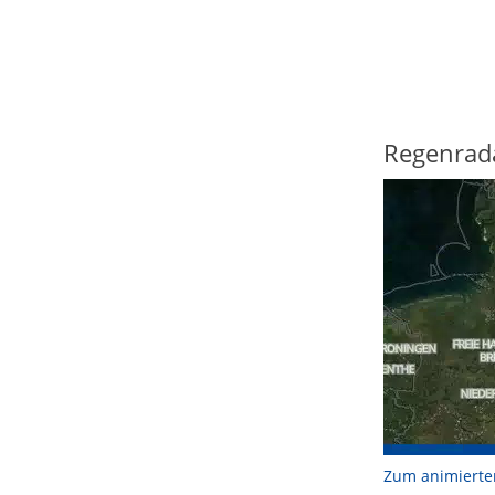
Regenrad
Zum animierte