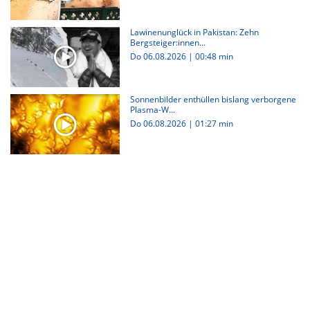
Lawinenunglück in Pakistan: Zehn
Bergsteiger:innen...
Do 06.08.2026
|
00:48 min
Sonnenbilder enthüllen bislang verborgene
Plasma-W...
Do 06.08.2026
|
01:27 min