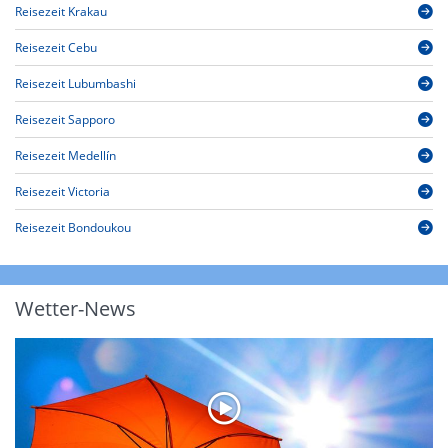
Reisezeit Krakau
Reisezeit Cebu
Reisezeit Lubumbashi
Reisezeit Sapporo
Reisezeit Medellín
Reisezeit Victoria
Reisezeit Bondoukou
Wetter-News