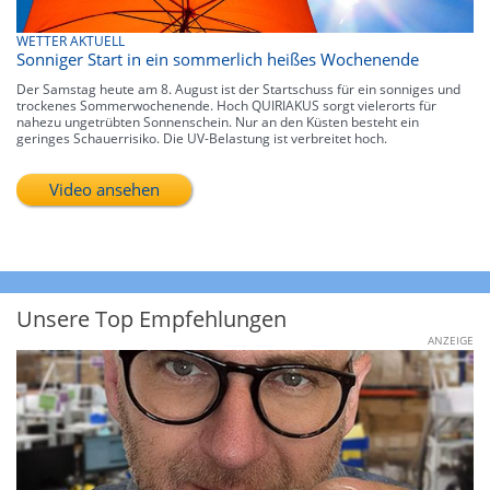
WETTER AKTUELL
Sonniger Start in ein sommerlich heißes Wochenende
Der Samstag heute am 8. August ist der Startschuss für ein sonniges und
trockenes Sommerwochenende. Hoch QUIRIAKUS sorgt vielerorts für
nahezu ungetrübten Sonnenschein. Nur an den Küsten besteht ein
geringes Schauerrisiko. Die UV-Belastung ist verbreitet hoch.
Video ansehen
Unsere Top Empfehlungen
ANZEIGE