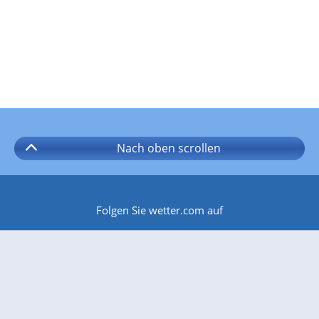
Nach oben
scrollen
Folgen Sie wetter.com auf