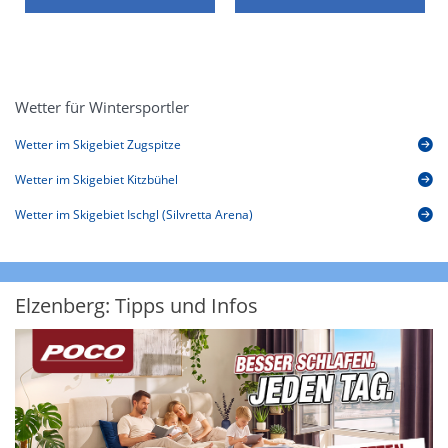
Wetter für Wintersportler
Wetter im Skigebiet Zugspitze
Wetter im Skigebiet Kitzbühel
Wetter im Skigebiet Ischgl (Silvretta Arena)
Elzenberg: Tipps und Infos