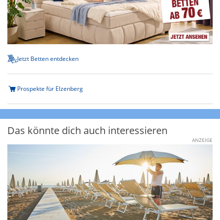
Jetzt Betten entdecken
Prospekte für Elzenberg
Das könnte dich auch interessieren
ANZEIGE