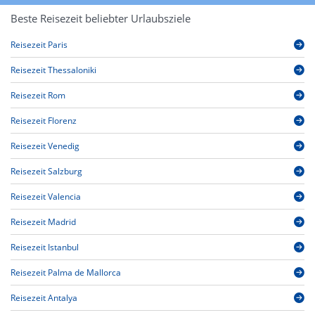
Beste Reisezeit beliebter Urlaubsziele
Reisezeit Paris
Reisezeit Thessaloniki
Reisezeit Rom
Reisezeit Florenz
Reisezeit Venedig
Reisezeit Salzburg
Reisezeit Valencia
Reisezeit Madrid
Reisezeit Istanbul
Reisezeit Palma de Mallorca
Reisezeit Antalya