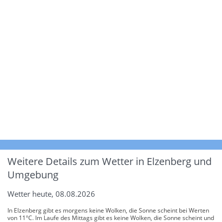
Weitere Details zum Wetter in Elzenberg und
Umgebung
Wetter heute, 08.08.2026
In Elzenberg gibt es morgens keine Wolken, die Sonne scheint bei Werten
von 11°C. Im Laufe des Mittags gibt es keine Wolken, die Sonne scheint und