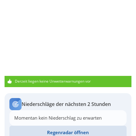
Derzeit liegen keine Unwetterwarnungen vor
Niederschläge der nächsten 2 Stunden
Momentan kein Niederschlag zu erwarten
Regenradar öffnen