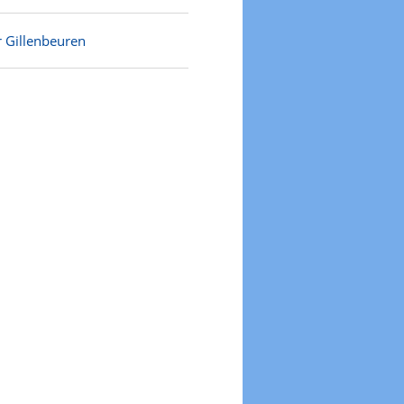
r Gillenbeuren