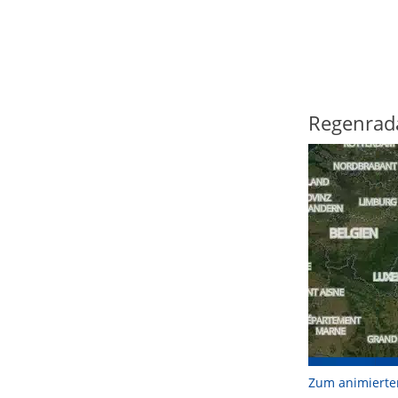
Regenrad
Zum animierte