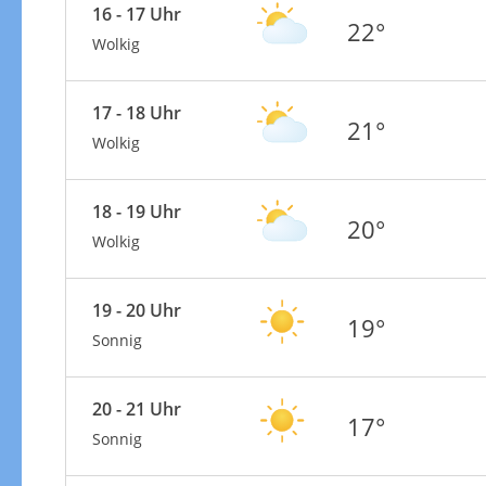
16 - 17 Uhr
22°
Wolkig
17 - 18 Uhr
21°
Wolkig
18 - 19 Uhr
20°
Wolkig
19 - 20 Uhr
19°
Sonnig
20 - 21 Uhr
17°
Sonnig