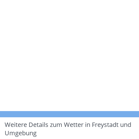
Weitere Details zum Wetter in Freystadt und
Umgebung