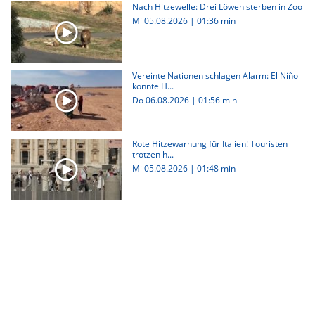
Nach Hitzewelle: Drei Löwen sterben in Zoo
Mi 05.08.2026
|
01:36 min
Vereinte Nationen schlagen Alarm: El Niño
könnte H...
Do 06.08.2026
|
01:56 min
Rote Hitzewarnung für Italien! Touristen
trotzen h...
Mi 05.08.2026
|
01:48 min