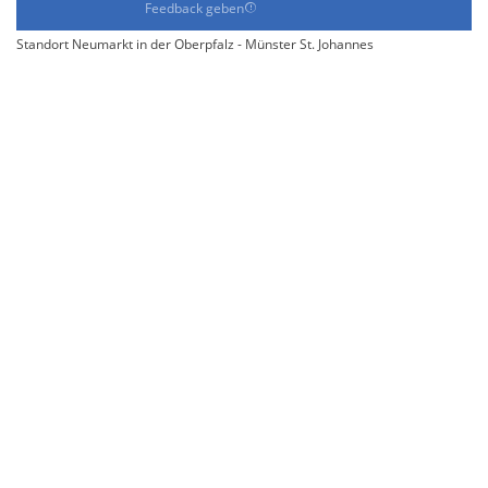
Feedback geben
Standort Neumarkt in der Oberpfalz - Münster St. Johannes