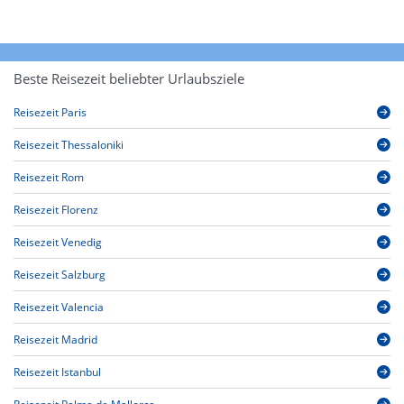
Beste Reisezeit beliebter Urlaubsziele
Reisezeit Paris
Reisezeit Thessaloniki
Reisezeit Rom
Reisezeit Florenz
Reisezeit Venedig
Reisezeit Salzburg
Reisezeit Valencia
Reisezeit Madrid
Reisezeit Istanbul