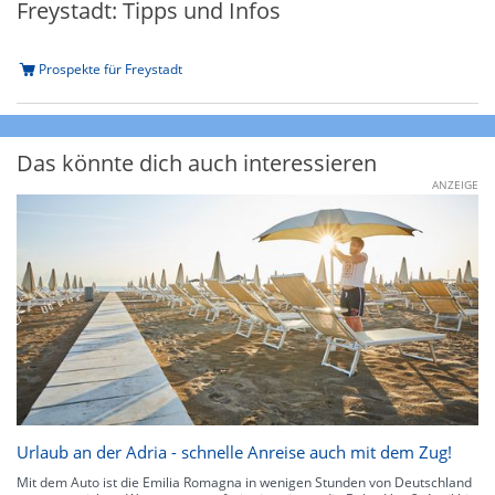
Freystadt: Tipps und Infos
Prospekte für Freystadt
Das könnte dich auch interessieren
ANZEIGE
Urlaub an der Adria - schnelle Anreise auch mit dem Zug!
Mit dem Auto ist die Emilia Romagna in wenigen Stunden von Deutschland