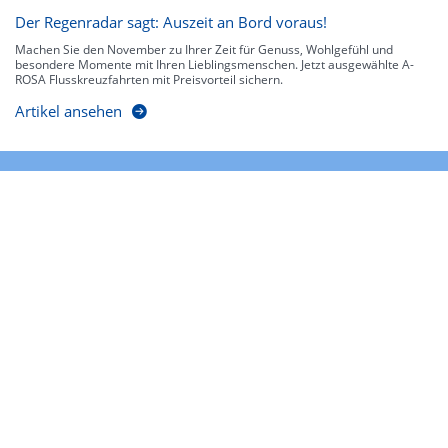
Der Regenradar sagt: Auszeit an Bord voraus!
Machen Sie den November zu Ihrer Zeit für Genuss, Wohlgefühl und
besondere Momente mit Ihren Lieblingsmenschen. Jetzt ausgewählte A-
ROSA Flusskreuzfahrten mit Preisvorteil sichern.
Artikel ansehen