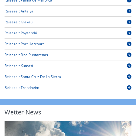
Reisezeit Palma de Mallorca
Reisezeit Antalya
Reisezeit Krakau
Reisezeit Paysandú
Reisezeit Port Harcourt
Reisezeit Rica Puntarenas
Reisezeit Kumasi
Reisezeit Santa Cruz De La Sierra
Reisezeit Trondheim
Wetter-News