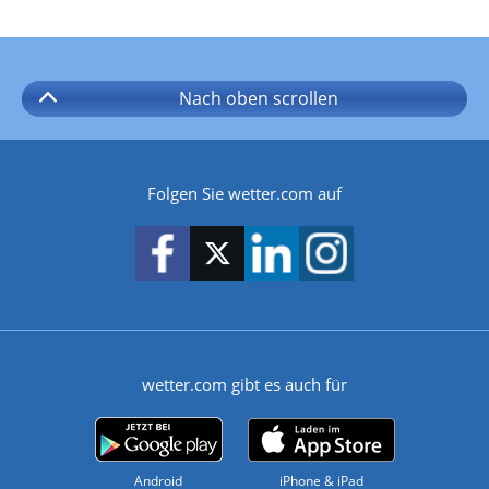
Nach oben
scrollen
Folgen Sie wetter.com auf
wetter.com gibt es auch für
Android
iPhone & iPad