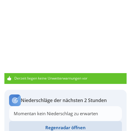
Derzeit liegen keine Unwetterwarnungen vor
Niederschläge der nächsten 2 Stunden
Momentan kein Niederschlag zu erwarten
Regenradar öffnen