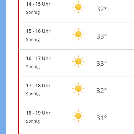
14 - 15 Uhr
32°
Sonnig
15 - 16 Uhr
33°
Sonnig
16 - 17 Uhr
33°
Sonnig
17 - 18 Uhr
32°
Sonnig
18 - 19 Uhr
31°
Sonnig