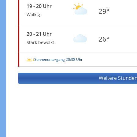
19 - 20 Uhr
29°
Wolkig
20 - 21 Uhr
26°
Stark bewölkt
Sonnenuntergang 20:38 Uhr
Weitere Stunden