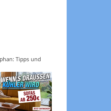
phan: Tipps und