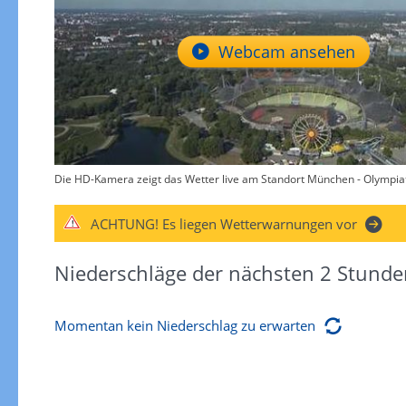
Webcam ansehen
Die HD-Kamera zeigt das Wetter live am Standort München - Olympiat
ACHTUNG!
Es liegen Wetterwarnungen vor
Niederschläge der nächsten 2 Stunde
Momentan kein Niederschlag zu erwarten