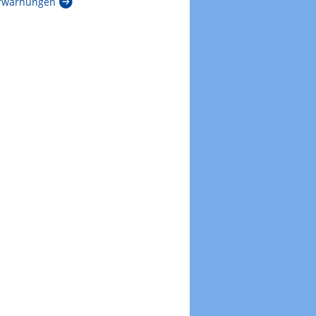
rwarnungen