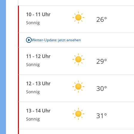
10 - 11 Uhr
26°
Sonnig
Wetter-Update: jetzt ansehen
11 - 12 Uhr
29°
Sonnig
12 - 13 Uhr
30°
Sonnig
13 - 14 Uhr
31°
Sonnig