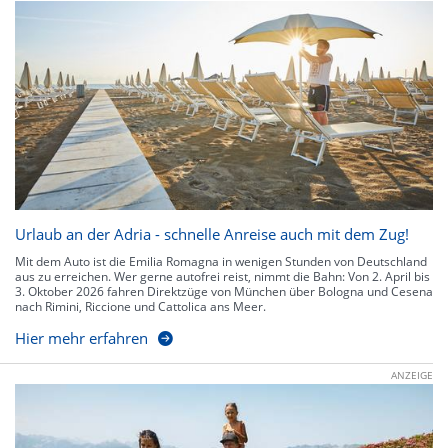
Urlaub an der Adria - schnelle Anreise auch mit dem Zug!
Mit dem Auto ist die Emilia Romagna in wenigen Stunden von Deutschland
aus zu erreichen. Wer gerne autofrei reist, nimmt die Bahn: Von 2. April bis
3. Oktober 2026 fahren Direktzüge von München über Bologna und Cesena
nach Rimini, Riccione und Cattolica ans Meer.
Hier mehr erfahren
ANZEIGE