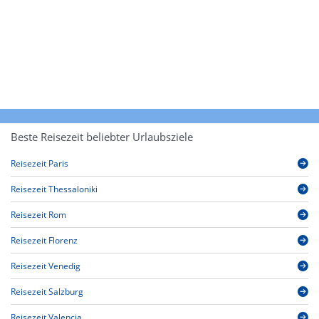
Beste Reisezeit beliebter Urlaubsziele
Reisezeit Paris
Reisezeit Thessaloniki
Reisezeit Rom
Reisezeit Florenz
Reisezeit Venedig
Reisezeit Salzburg
Reisezeit Valencia