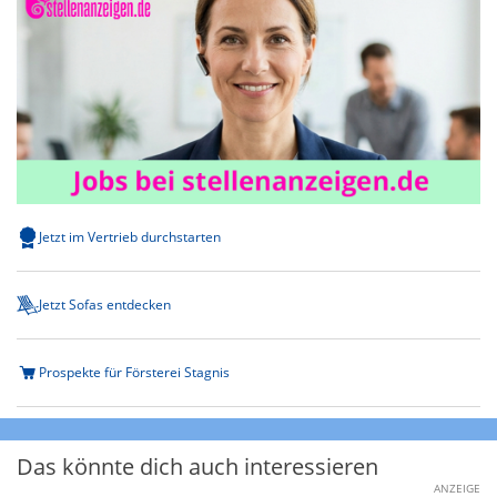
Jetzt im Vertrieb durchstarten
Jetzt Sofas entdecken
Prospekte für Försterei Stagnis
Das könnte dich auch interessieren
ANZEIGE