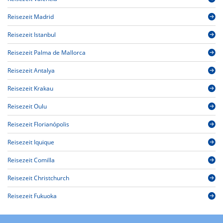
Reisezeit Madrid
Reisezeit Istanbul
Reisezeit Palma de Mallorca
Reisezeit Antalya
Reisezeit Krakau
Reisezeit Oulu
Reisezeit Florianópolis
Reisezeit Iquique
Reisezeit Comilla
Reisezeit Christchurch
Reisezeit Fukuoka