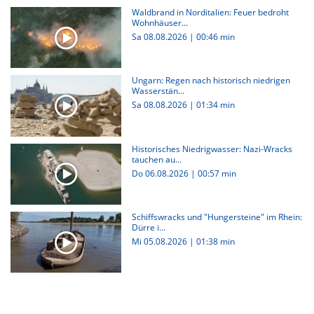
Waldbrand in Norditalien: Feuer bedroht
Wohnhäuser...
Sa 08.08.2026
|
00:46 min
Ungarn: Regen nach historisch niedrigen
Wasserstän...
Sa 08.08.2026
|
01:34 min
Historisches Niedrigwasser: Nazi-Wracks
tauchen au...
Do 06.08.2026
|
00:57 min
Schiffswracks und "Hungersteine" im Rhein:
Dürre i...
Mi 05.08.2026
|
01:38 min