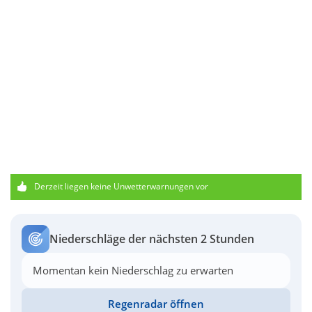
Derzeit liegen keine Unwetterwarnungen vor
Niederschläge der nächsten 2 Stunden
Momentan kein Niederschlag zu erwarten
Regenradar öffnen