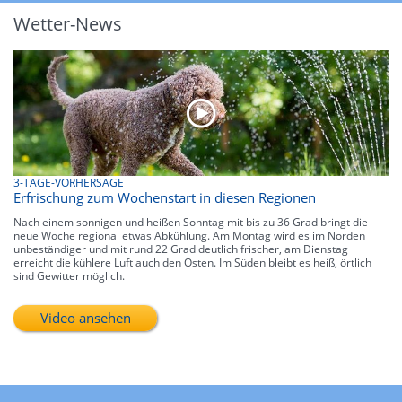
Wetter-News
3-TAGE-VORHERSAGE
Erfrischung zum Wochenstart in diesen Regionen
Nach einem sonnigen und heißen Sonntag mit bis zu 36 Grad bringt die
neue Woche regional etwas Abkühlung. Am Montag wird es im Norden
unbeständiger und mit rund 22 Grad deutlich frischer, am Dienstag
erreicht die kühlere Luft auch den Osten. Im Süden bleibt es heiß, örtlich
sind Gewitter möglich.
Video ansehen