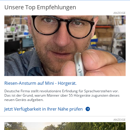
Unsere Top Empfehlungen
ANZEIGE
Riesen-Ansturm auf Mini - Hörgerät.
Deutsche Firma stellt revolutionäre Erfindung für Sprachverstehen vor.
Das ist der Grund, warum Männer über 55 Hörgeräte zugunsten dieses
neuen Geräts aufgeben.
Jetzt Verfügbarkeit in Ihrer Nähe prüfen
ANZEIGE