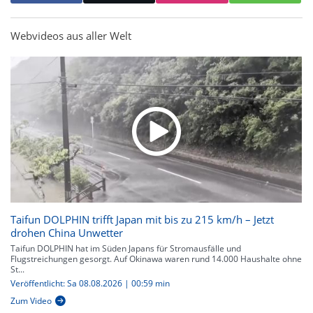
Webvideos aus aller Welt
Taifun DOLPHIN trifft Japan mit bis zu 215 km/h – Jetzt
drohen China Unwetter
Taifun DOLPHIN hat im Süden Japans für Stromausfälle und
Flugstreichungen gesorgt. Auf Okinawa waren rund 14.000 Haushalte ohne
St...
Veröffentlicht: Sa 08.08.2026 | 00:59 min
Zum Video