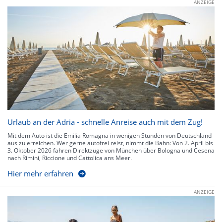
ANZEIGE
Urlaub an der Adria - schnelle Anreise auch mit dem Zug!
Mit dem Auto ist die Emilia Romagna in wenigen Stunden von Deutschland
aus zu erreichen. Wer gerne autofrei reist, nimmt die Bahn: Von 2. April bis
3. Oktober 2026 fahren Direktzüge von München über Bologna und Cesena
nach Rimini, Riccione und Cattolica ans Meer.
Hier mehr erfahren
ANZEIGE