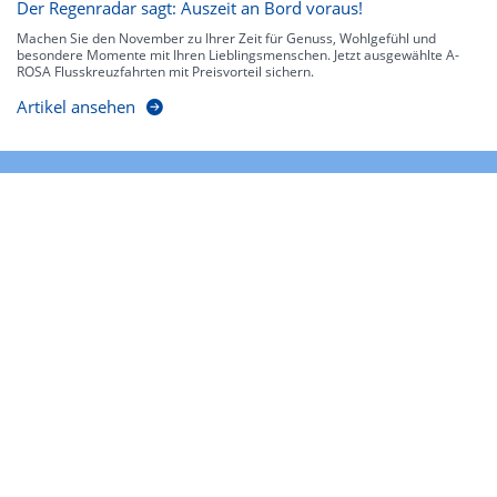
Der Regenradar sagt: Auszeit an Bord voraus!
Machen Sie den November zu Ihrer Zeit für Genuss, Wohlgefühl und
besondere Momente mit Ihren Lieblingsmenschen. Jetzt ausgewählte A-
ROSA Flusskreuzfahrten mit Preisvorteil sichern.
Artikel ansehen