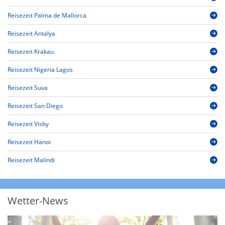
Reisezeit Palma de Mallorca
Reisezeit Antalya
Reisezeit Krakau
Reisezeit Nigeria Lagos
Reisezeit Suva
Reisezeit San Diego
Reisezeit Visby
Reisezeit Hanoi
Reisezeit Malindi
Wetter-News