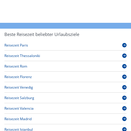
Beste Reisezeit beliebter Urlaubsziele
Reisezeit Paris
Reisezeit Thessaloniki
Reisezeit Rom
Reisezeit Florenz
Reisezeit Venedig
Reisezeit Salzburg
Reisezeit Valencia
Reisezeit Madrid
Reisezeit Istanbul