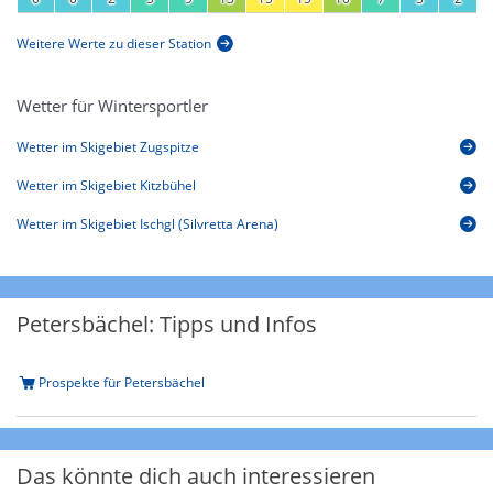
Weitere Werte zu dieser Station
Wetter für Wintersportler
Wetter im Skigebiet Zugspitze
Wetter im Skigebiet Kitzbühel
Wetter im Skigebiet Ischgl (Silvretta Arena)
Petersbächel: Tipps und Infos
Prospekte für Petersbächel
Das könnte dich auch interessieren