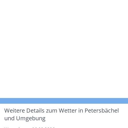
Weitere Details zum Wetter in Petersbächel
und Umgebung