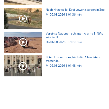
Nach Hitzewelle: Drei Löwen sterben in Zoo
Mi 05.08.2026
|
01:36 min
Vereinte Nationen schlagen Alarm: El Niño
könnte H...
Do 06.08.2026
|
01:56 min
Rote Hitzewarnung für Italien! Touristen
trotzen h...
Mi 05.08.2026
|
01:48 min