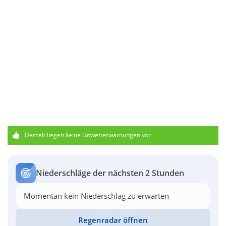
Derzeit liegen keine Unwetterwarnungen vor
Niederschläge der nächsten 2 Stunden
Momentan kein Niederschlag zu erwarten
Regenradar öffnen