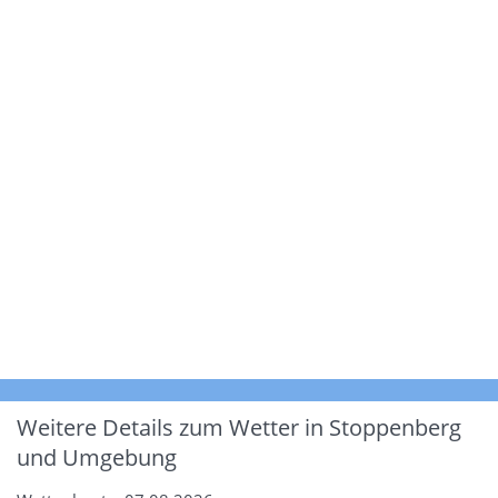
Weitere Details zum Wetter in Stoppenberg
und Umgebung