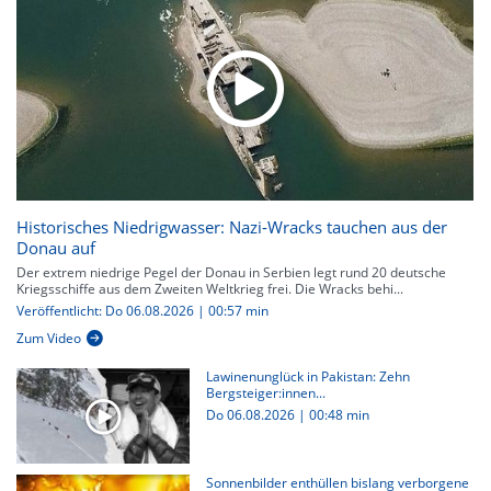
Historisches Niedrigwasser: Nazi-Wracks tauchen aus der
Donau auf
Der extrem niedrige Pegel der Donau in Serbien legt rund 20 deutsche
Kriegsschiffe aus dem Zweiten Weltkrieg frei. Die Wracks behi...
Veröffentlicht: Do 06.08.2026 | 00:57 min
Zum Video
Lawinenunglück in Pakistan: Zehn
Bergsteiger:innen...
Do 06.08.2026
|
00:48 min
Sonnenbilder enthüllen bislang verborgene