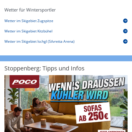
Wetter für Wintersportler
Wetter im Skigebiet Zugspitze
Wetter im Skigebiet Kitzbühel
Wetter im Skigebiet Ischgl (Silvretta Arena)
Stoppenberg: Tipps und Infos