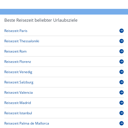
Beste Reisezeit beliebter Urlaubsziele
Reisezeit Paris
Reisezeit Thessaloniki
Reisezeit Rom
Reisezeit Florenz
Reisezeit Venedig
Reisezeit Salzburg
Reisezeit Valencia
Reisezeit Madrid
Reisezeit Istanbul
Reisezeit Palma de Mallorca