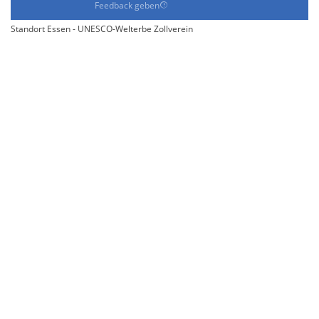
Feedback geben
Standort Essen - UNESCO-Welterbe Zollverein