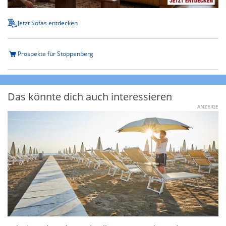
Jetzt Sofas entdecken
Prospekte für Stoppenberg
Das könnte dich auch interessieren
ANZEIGE