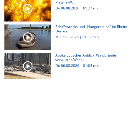
Plasma-W...
Do 06.08.2026
|
01:27 min
Schiffswracks und "Hungersteine" im Rhein:
Dürre i...
Mi 05.08.2026
|
01:38 min
Apokalyptischer Anblick: Waldbrände
verwüsten Wash...
Do 06.08.2026
|
01:04 min