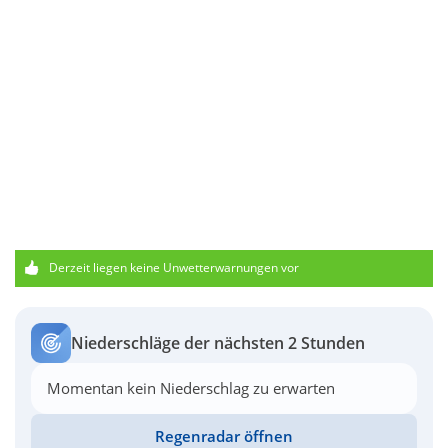
Derzeit liegen keine Unwetterwarnungen vor
Niederschläge der nächsten 2 Stunden
Momentan kein Niederschlag zu erwarten
Regenradar öffnen