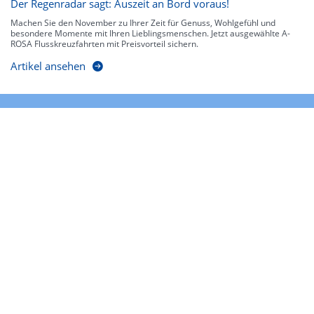
Der Regenradar sagt: Auszeit an Bord voraus!
Machen Sie den November zu Ihrer Zeit für Genuss, Wohlgefühl und
besondere Momente mit Ihren Lieblingsmenschen. Jetzt ausgewählte A-
ROSA Flusskreuzfahrten mit Preisvorteil sichern.
Artikel ansehen