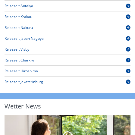
Reisezeit Antalya
Reisezeit Krakau
Reisezeit Nakuru
Reisezeit Japan Nagoya
Reisezeit Visby
Reisezeit Charkiw
Reisezeit Hiroshima
Reisezeit Jekaterinburg
Wetter-News