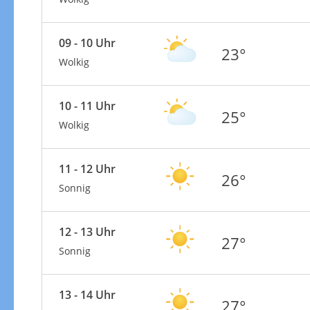
09 - 10 Uhr
23°
Wolkig
10 - 11 Uhr
25°
Wolkig
11 - 12 Uhr
26°
Sonnig
12 - 13 Uhr
27°
Sonnig
13 - 14 Uhr
27°