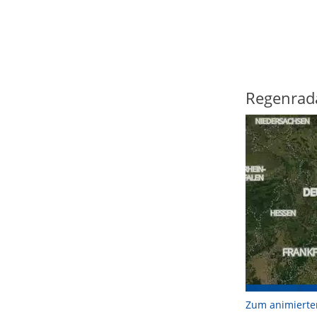
Regenrad
Zum animierte