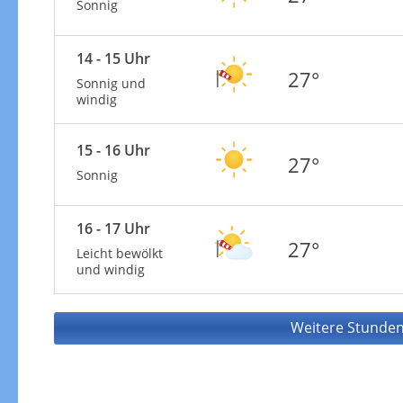
Sonnig
14 - 15 Uhr
27°
Sonnig und
windig
15 - 16 Uhr
27°
Sonnig
16 - 17 Uhr
27°
Leicht bewölkt
und windig
Weitere Stunden