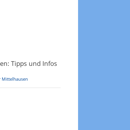
en: Tipps und Infos
r Mittelhausen