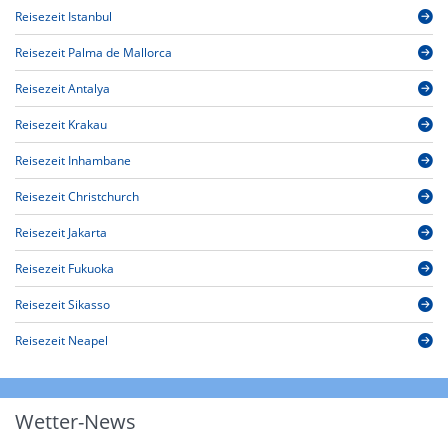
Reisezeit Istanbul
Reisezeit Palma de Mallorca
Reisezeit Antalya
Reisezeit Krakau
Reisezeit Inhambane
Reisezeit Christchurch
Reisezeit Jakarta
Reisezeit Fukuoka
Reisezeit Sikasso
Reisezeit Neapel
Wetter-News