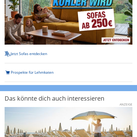
Jetzt Sofas entdecken
Prospekte für Lehmkaten
Das könnte dich auch interessieren
ANZEIGE