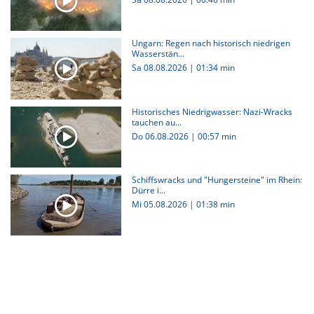
Ungarn: Regen nach historisch niedrigen
Wasserstän...
Sa 08.08.2026
|
01:34 min
Historisches Niedrigwasser: Nazi-Wracks
tauchen au...
Do 06.08.2026
|
00:57 min
Schiffswracks und "Hungersteine" im Rhein:
Dürre i...
Mi 05.08.2026
|
01:38 min