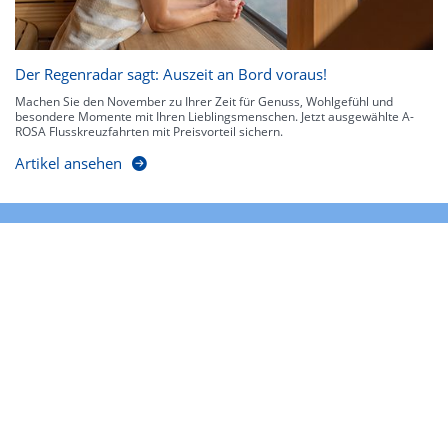
Der Regenradar sagt: Auszeit an Bord voraus!
Machen Sie den November zu Ihrer Zeit für Genuss, Wohlgefühl und
besondere Momente mit Ihren Lieblingsmenschen. Jetzt ausgewählte A-
ROSA Flusskreuzfahrten mit Preisvorteil sichern.
Artikel ansehen