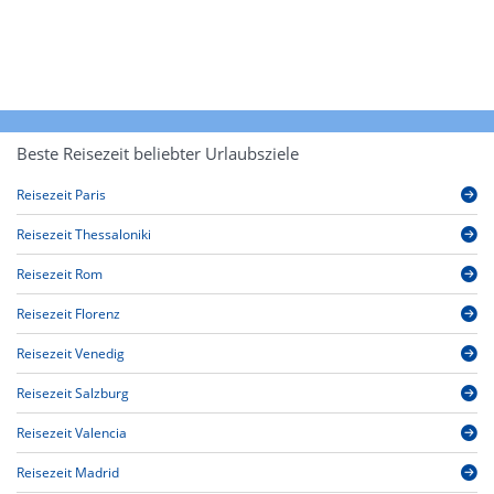
Beste Reisezeit beliebter Urlaubsziele
Reisezeit Paris
Reisezeit Thessaloniki
Reisezeit Rom
Reisezeit Florenz
Reisezeit Venedig
Reisezeit Salzburg
Reisezeit Valencia
Reisezeit Madrid