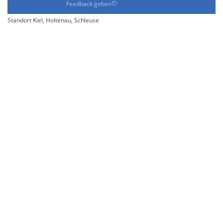
Feedback geben
Standort Kiel, Holtenau, Schleuse