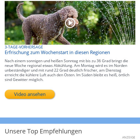
3-TAGE-VORHERSAGE
Erfrischung zum Wochenstart in diesen Regionen
Nach einem sonnigen und heißen Sonntag mit bis zu 36 Grad bringt die
neue Woche regional etwas Abkühlung. Am Montag wird es im Norden
unbeständiger und mit rund 22 Grad deutlich frischer, am Dienstag
erreicht die kühlere Luft auch den Osten. Im Süden bleibt es heiß, örtlich
sind Gewitter möglich.
Video ansehen
Unsere Top Empfehlungen
ANZEIGE