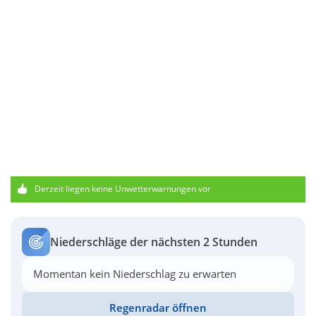
Derzeit liegen keine Unwetterwarnungen vor
Niederschläge der nächsten 2 Stunden
Momentan kein Niederschlag zu erwarten
Regenradar öffnen