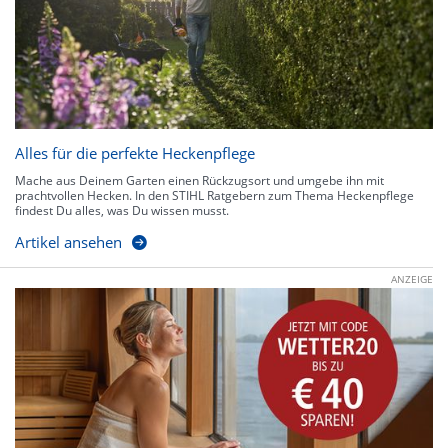
Alles für die perfekte Heckenpflege
Mache aus Deinem Garten einen Rückzugsort und umgebe ihn mit
prachtvollen Hecken. In den STIHL Ratgebern zum Thema Heckenpflege
findest Du alles, was Du wissen musst.
Artikel ansehen
ANZEIGE