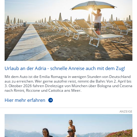
Urlaub an der Adria - schnelle Anreise auch mit dem Zug!
Mit dem Auto ist die Emilia Romagna in wenigen Stunden von Deutschland
aus zu erreichen. Wer gerne autofrei reist, nimmt die Bahn: Von 2. April bis
3. Oktober 2026 fahren Direktzüge von München über Bologna und Cesena
nach Rimini, Riccione und Cattolica ans Meer.
Hier mehr erfahren
ANZEIGE