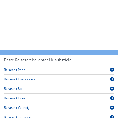
Beste Reisezeit beliebter Urlaubsziele
Reisezeit Paris
Reisezeit Thessaloniki
Reisezeit Rom
Reisezeit Florenz
Reisezeit Venedig
Reisezeit Salzburg