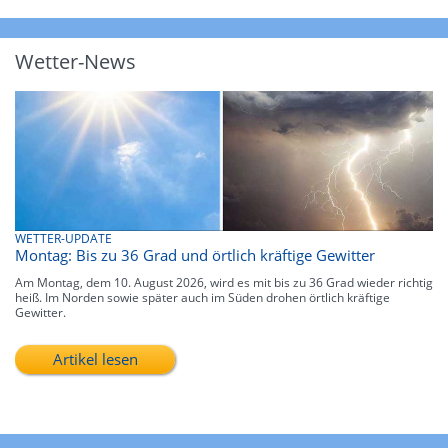
Wetter-News
WETTER-UPDATE
Montag: Bis zu 36 Grad und örtlich kräftige Gewitter
Am Montag, dem 10. August 2026, wird es mit bis zu 36 Grad wieder richtig
heiß. Im Norden sowie später auch im Süden drohen örtlich kräftige
Gewitter.
Artikel lesen