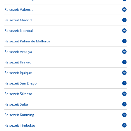
Reisezeit Valencia
Reisezeit Madrid
Reisezeit Istanbul
Reisezeit Palma de Mallorca
Reisezeit Antalya
Reisezeit Krakau
Reisezeit Iquique
Reisezeit San Diego
Reisezeit Sikasso
Reisezeit Salta
Reisezeit Kunming
Reisezeit Timbuktu