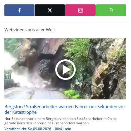
Webvideos aus aller Welt
Bergsturz! Straßenarbeiter warnen Fahrer nur Sekunden vor
der Katastrophe
Nur Sekunden vor einem Bergsturz konnten Straßenarbeiter in China
gerade noch den Fahrer eines Transporters warnen.
Veröffentlicht: So 09.08.2026 | 00:41 min