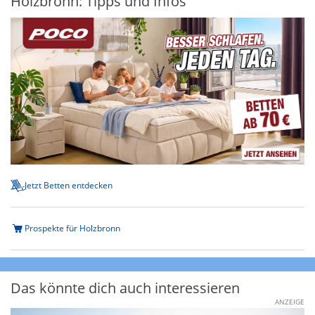
Holzbronn: Tipps und Infos
Jetzt Betten entdecken
Prospekte für Holzbronn
Das könnte dich auch interessieren
ANZEIGE