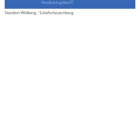
Feedback geben
Standort Wildberg - Schafscheuernberg