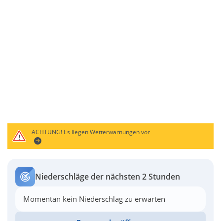
ACHTUNG!
Es liegen Wetterwarnungen vor
Niederschläge der nächsten 2 Stunden
Momentan kein Niederschlag zu erwarten