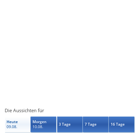
Die Aussichten für
Heute
Morgen
3 Tage
7 Tage
16 Tage
09.08.
10.08.