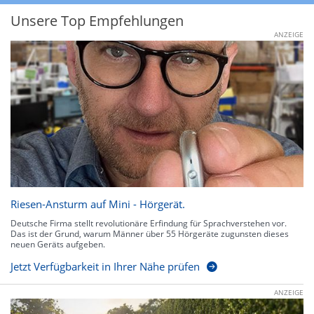
Unsere Top Empfehlungen
ANZEIGE
Riesen-Ansturm auf Mini - Hörgerät.
Deutsche Firma stellt revolutionäre Erfindung für Sprachverstehen vor.
Das ist der Grund, warum Männer über 55 Hörgeräte zugunsten dieses
neuen Geräts aufgeben.
Jetzt Verfügbarkeit in Ihrer Nähe prüfen
ANZEIGE