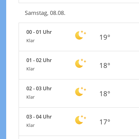
Samstag, 08.08.
00 - 01 Uhr
19°
Klar
01 - 02 Uhr
18°
Klar
02 - 03 Uhr
18°
Klar
03 - 04 Uhr
17°
Klar