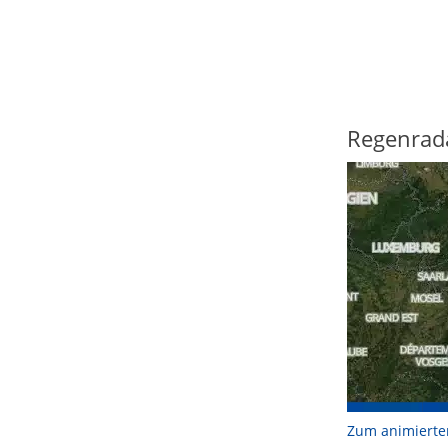
Regenrad
Zum animierte