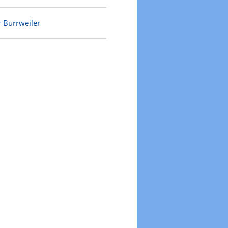
r Burrweiler