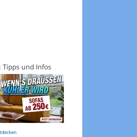
: Tipps und Infos
ntdecken