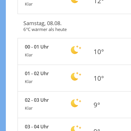
12°
Klar
Samstag, 08.08.
6°C wärmer als heute
00 - 01 Uhr
10°
Klar
01 - 02 Uhr
10°
Klar
02 - 03 Uhr
9°
Klar
03 - 04 Uhr