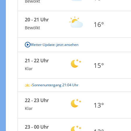
Bewölkt
20 - 21 Uhr
16°
Bewölkt
Wetter-Update: jetzt ansehen
21 - 22 Uhr
15°
Klar
Sonnenuntergang 21:04 Uhr
22 - 23 Uhr
13°
Klar
23 - 00 Uhr