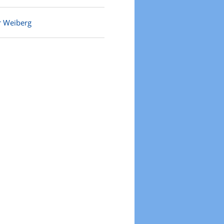
r Weiberg