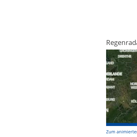
Regenrad
Zum animierte