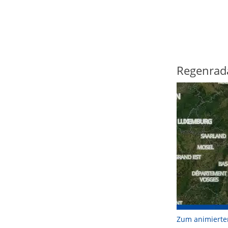
Regenrad
Zum animierte