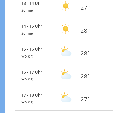
13 - 14 Uhr
27°
Sonnig
14 - 15 Uhr
28°
Sonnig
15 - 16 Uhr
28°
Wolkig
16 - 17 Uhr
28°
Wolkig
17 - 18 Uhr
27°
Wolkig