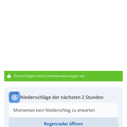
Derzeit liegen keine Unwetterwarnungen vor
Niederschläge der nächsten 2 Stunden
Momentan kein Niederschlag zu erwarten
Regenradar öffnen