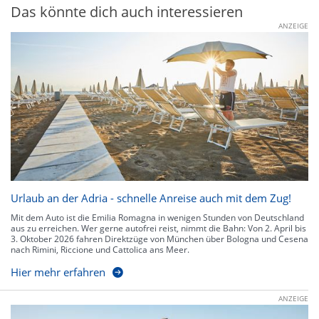
Das könnte dich auch interessieren
ANZEIGE
Urlaub an der Adria - schnelle Anreise auch mit dem Zug!
Mit dem Auto ist die Emilia Romagna in wenigen Stunden von Deutschland
aus zu erreichen. Wer gerne autofrei reist, nimmt die Bahn: Von 2. April bis
3. Oktober 2026 fahren Direktzüge von München über Bologna und Cesena
nach Rimini, Riccione und Cattolica ans Meer.
Hier mehr erfahren
ANZEIGE