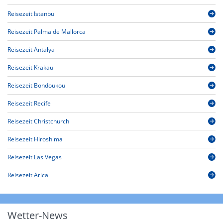
Reisezeit Istanbul
Reisezeit Palma de Mallorca
Reisezeit Antalya
Reisezeit Krakau
Reisezeit Bondoukou
Reisezeit Recife
Reisezeit Christchurch
Reisezeit Hiroshima
Reisezeit Las Vegas
Reisezeit Arica
Wetter-News