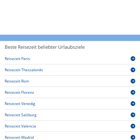
Beste Reisezeit beliebter Urlaubsziele
Reisezeit Paris
Reisezeit Thessaloniki
Reisezeit Rom
Reisezeit Florenz
Reisezeit Venedig
Reisezeit Salzburg
Reisezeit Valencia
Reisezeit Madrid