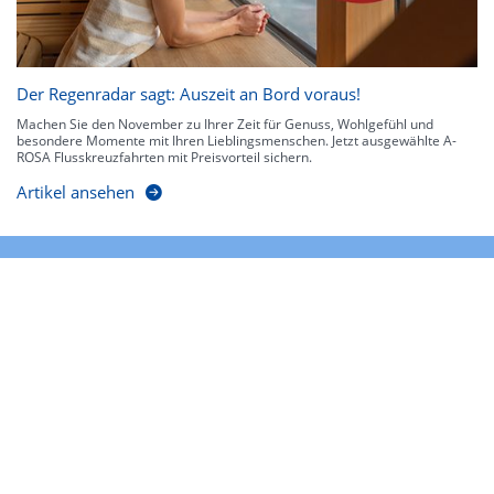
Der Regenradar sagt: Auszeit an Bord voraus!
Machen Sie den November zu Ihrer Zeit für Genuss, Wohlgefühl und
besondere Momente mit Ihren Lieblingsmenschen. Jetzt ausgewählte A-
ROSA Flusskreuzfahrten mit Preisvorteil sichern.
Artikel ansehen