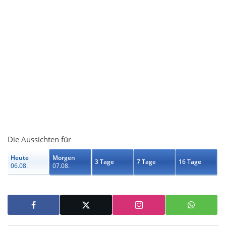
Die Aussichten für
Heute
Morgen
3 Tage
7 Tage
16 Tage
06.08.
07.08.