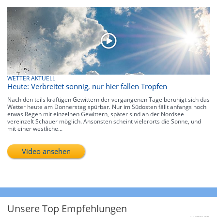
WETTER AKTUELL
Heute: Verbreitet sonnig, nur hier fallen Tropfen
Nach den teils kräftigen Gewittern der vergangenen Tage beruhigt sich das
Wetter heute am Donnerstag spürbar. Nur im Südosten fällt anfangs noch
etwas Regen mit einzelnen Gewittern, später sind an der Nordsee
vereinzelt Schauer möglich. Ansonsten scheint vielerorts die Sonne, und
mit einer westliche...
Video ansehen
Unsere Top Empfehlungen