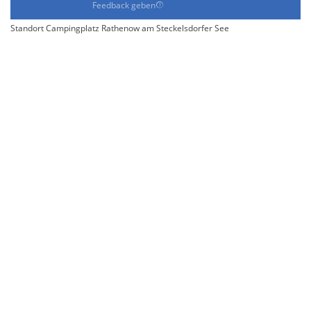
Feedback geben
Standort Campingplatz Rathenow am Steckelsdorfer See