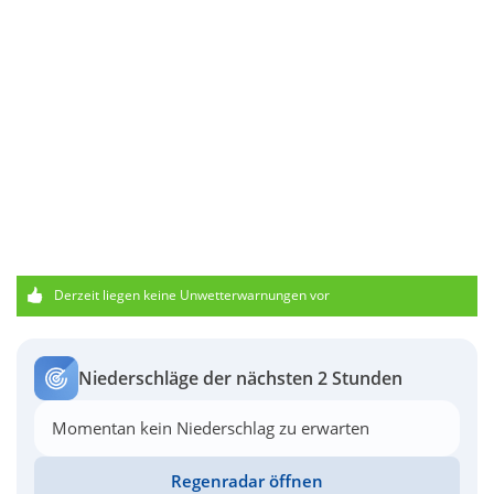
Derzeit liegen keine Unwetterwarnungen vor
Niederschläge der nächsten 2 Stunden
Momentan kein Niederschlag zu erwarten
Regenradar öffnen