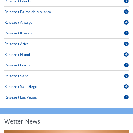
Reisezeit Istanbul
Reisezeit Palma de Mallorca
Reisezeit Antalya
Reisezeit Krakau
Reisezeit Arica
Reisezeit Hanoi
Reisezeit Guilin
Reisezeit Salta
Reisezeit San Diego
Reisezeit Las Vegas
Wetter-News