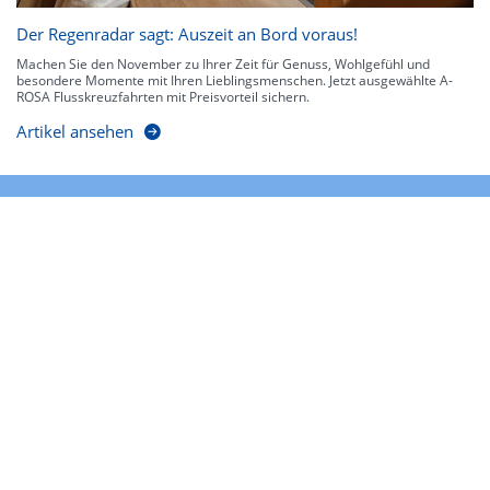
Der Regenradar sagt: Auszeit an Bord voraus!
Machen Sie den November zu Ihrer Zeit für Genuss, Wohlgefühl und
besondere Momente mit Ihren Lieblingsmenschen. Jetzt ausgewählte A-
ROSA Flusskreuzfahrten mit Preisvorteil sichern.
Artikel ansehen