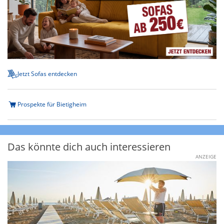
Jetzt Sofas entdecken
Prospekte für Bietigheim
Das könnte dich auch interessieren
ANZEIGE