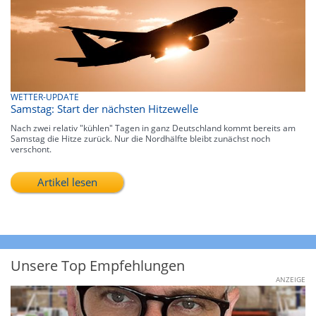
WETTER-UPDATE
Samstag: Start der nächsten Hitzewelle
Nach zwei relativ "kühlen" Tagen in ganz Deutschland kommt bereits am
Samstag die Hitze zurück. Nur die Nordhälfte bleibt zunächst noch
verschont.
Artikel lesen
Unsere Top Empfehlungen
ANZEIGE