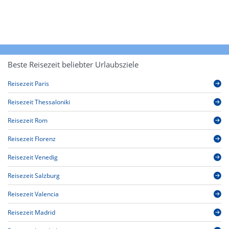
Beste Reisezeit beliebter Urlaubsziele
Reisezeit Paris
Reisezeit Thessaloniki
Reisezeit Rom
Reisezeit Florenz
Reisezeit Venedig
Reisezeit Salzburg
Reisezeit Valencia
Reisezeit Madrid