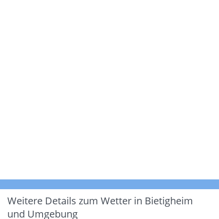
Weitere Details zum Wetter in Bietigheim
und Umgebung