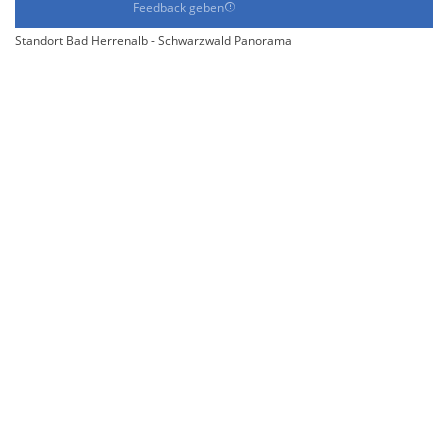
Feedback geben
Standort Bad Herrenalb - Schwarzwald Panorama