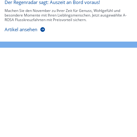
Der Regenradar sagt: Auszeit an Bord voraus!
Machen Sie den November zu Ihrer Zeit für Genuss, Wohlgefühl und
besondere Momente mit Ihren Lieblingsmenschen. Jetzt ausgewählte A-
ROSA Flusskreuzfahrten mit Preisvorteil sichern.
Artikel ansehen