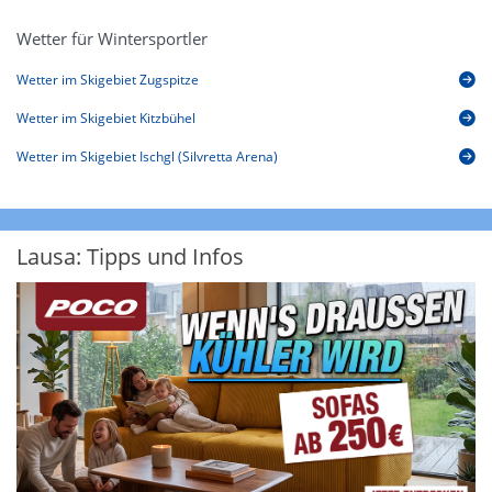
Wetter für Wintersportler
Wetter im Skigebiet Zugspitze
Wetter im Skigebiet Kitzbühel
Wetter im Skigebiet Ischgl (Silvretta Arena)
Lausa: Tipps und Infos