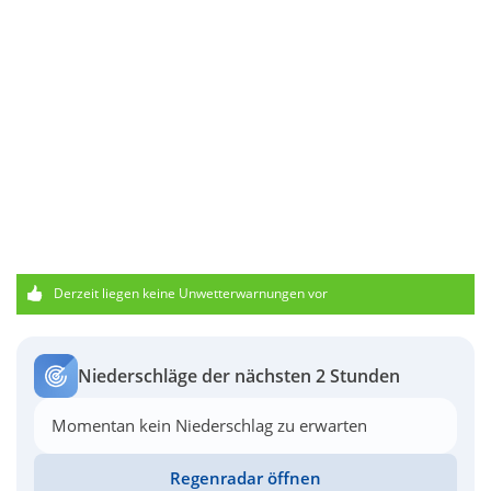
Derzeit liegen keine Unwetterwarnungen vor
Niederschläge der nächsten 2 Stunden
Momentan kein Niederschlag zu erwarten
Regenradar öffnen