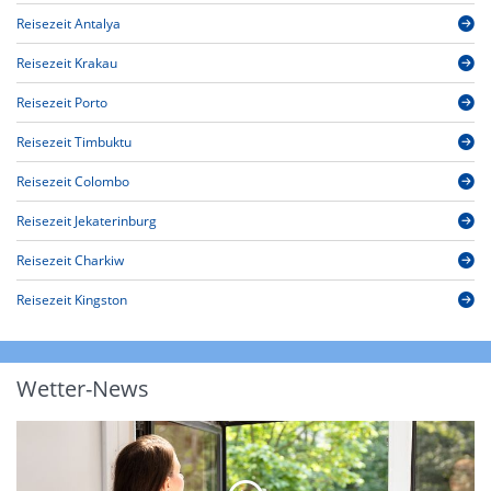
Reisezeit Antalya
Reisezeit Krakau
Reisezeit Porto
Reisezeit Timbuktu
Reisezeit Colombo
Reisezeit Jekaterinburg
Reisezeit Charkiw
Reisezeit Kingston
Wetter-News