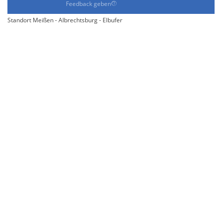
Feedback geben
Standort Meißen - Albrechtsburg - Elbufer