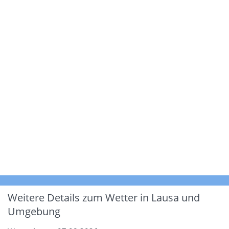
Weitere Details zum Wetter in Lausa und
Umgebung