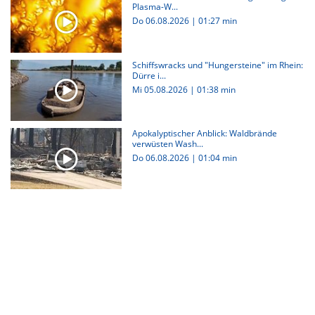
Plasma-W...
Do 06.08.2026
|
01:27 min
Schiffswracks und "Hungersteine" im Rhein:
Dürre i...
Mi 05.08.2026
|
01:38 min
Apokalyptischer Anblick: Waldbrände
verwüsten Wash...
Do 06.08.2026
|
01:04 min