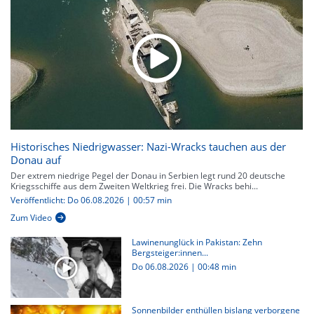
Historisches Niedrigwasser: Nazi-Wracks tauchen aus der
Donau auf
Der extrem niedrige Pegel der Donau in Serbien legt rund 20 deutsche
Kriegsschiffe aus dem Zweiten Weltkrieg frei. Die Wracks behi...
Veröffentlicht: Do 06.08.2026 | 00:57 min
Zum Video
Lawinenunglück in Pakistan: Zehn
Bergsteiger:innen...
Do 06.08.2026
|
00:48 min
Sonnenbilder enthüllen bislang verborgene