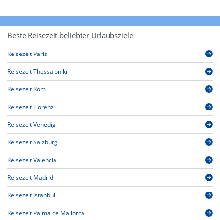
Beste Reisezeit beliebter Urlaubsziele
Reisezeit Paris
Reisezeit Thessaloniki
Reisezeit Rom
Reisezeit Florenz
Reisezeit Venedig
Reisezeit Salzburg
Reisezeit Valencia
Reisezeit Madrid
Reisezeit Istanbul
Reisezeit Palma de Mallorca