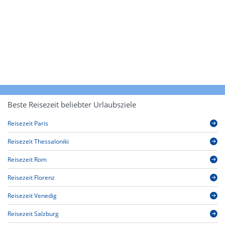
Beste Reisezeit beliebter Urlaubsziele
Reisezeit Paris
Reisezeit Thessaloniki
Reisezeit Rom
Reisezeit Florenz
Reisezeit Venedig
Reisezeit Salzburg