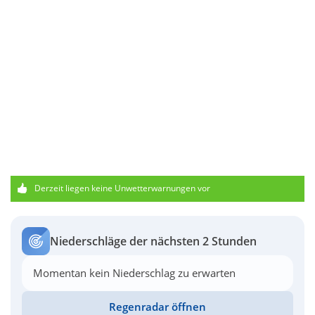
Derzeit liegen keine Unwetterwarnungen vor
Niederschläge der nächsten 2 Stunden
Momentan kein Niederschlag zu erwarten
Regenradar öffnen