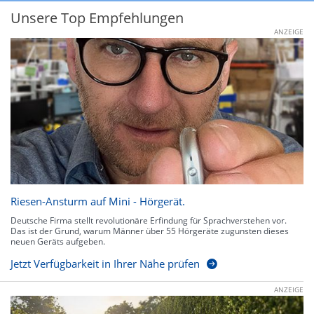
Unsere Top Empfehlungen
ANZEIGE
Riesen-Ansturm auf Mini - Hörgerät.
Deutsche Firma stellt revolutionäre Erfindung für Sprachverstehen vor.
Das ist der Grund, warum Männer über 55 Hörgeräte zugunsten dieses
neuen Geräts aufgeben.
Jetzt Verfügbarkeit in Ihrer Nähe prüfen
ANZEIGE