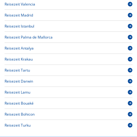
Reisezeit Valencia
Reisezeit Madrid
Reisezeit Istanbul
Reisezeit Palma de Mallorca
Reisezeit Antalya
Reisezeit Krakau
Reisezeit Tartu
Reisezeit Darwin
Reisezeit Lamu
Reisezeit Bouaké
Reisezeit Bohicon
Reisezeit Turku