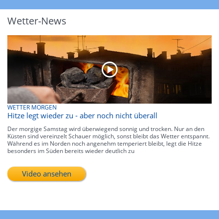
Wetter-News
WETTER MORGEN
Hitze legt wieder zu - aber noch nicht überall
Der morgige Samstag wird überwiegend sonnig und trocken. Nur an den
Küsten sind vereinzelt Schauer möglich, sonst bleibt das Wetter entspannt.
Während es im Norden noch angenehm temperiert bleibt, legt die Hitze
besonders im Süden bereits wieder deutlich zu
Video ansehen