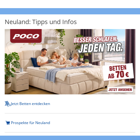
Neuland: Tipps und Infos
Jetzt Betten entdecken
Prospekte für Neuland