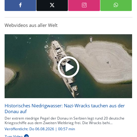
Webvideos aus aller Welt
Historisches Niedrigwasser: Nazi-Wracks tauchen aus der
Donau auf
Der extrem niedrige Pegel der Donau in Serbien legt rund 20 deutsche
Kriegsschiffe aus dem Zweiten Weltkrieg frei. Die Wracks behi...
Veröffentlicht: Do 06.08.2026 | 00:57 min
Zum Video