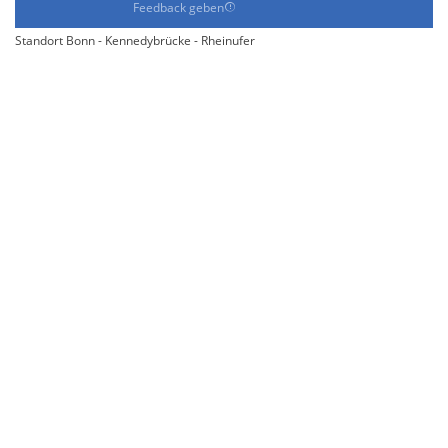
Feedback geben
Standort Bonn - Kennedybrücke - Rheinufer