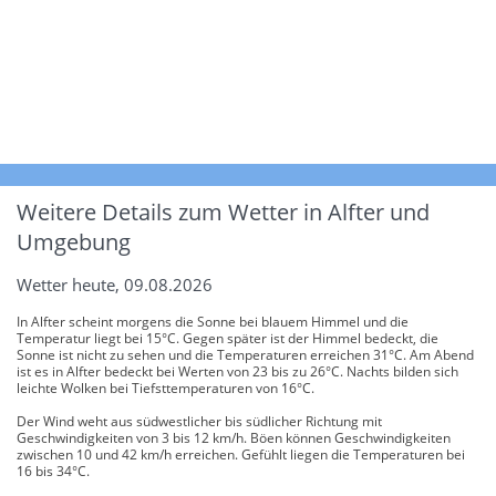
Weitere Details zum Wetter in Alfter und
Umgebung
Wetter heute, 09.08.2026
In Alfter scheint morgens die Sonne bei blauem Himmel und die
Temperatur liegt bei 15°C. Gegen später ist der Himmel bedeckt, die
Sonne ist nicht zu sehen und die Temperaturen erreichen 31°C. Am Abend
ist es in Alfter bedeckt bei Werten von 23 bis zu 26°C. Nachts bilden sich
leichte Wolken bei Tiefsttemperaturen von 16°C.
Der Wind weht aus südwestlicher bis südlicher Richtung mit
Geschwindigkeiten von 3 bis 12 km/h. Böen können Geschwindigkeiten
zwischen 10 und 42 km/h erreichen. Gefühlt liegen die Temperaturen bei
16 bis 34°C.