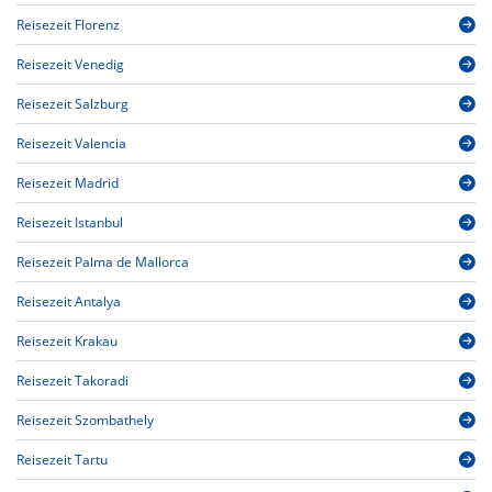
Reisezeit Florenz
Reisezeit Venedig
Reisezeit Salzburg
Reisezeit Valencia
Reisezeit Madrid
Reisezeit Istanbul
Reisezeit Palma de Mallorca
Reisezeit Antalya
Reisezeit Krakau
Reisezeit Takoradi
Reisezeit Szombathely
Reisezeit Tartu