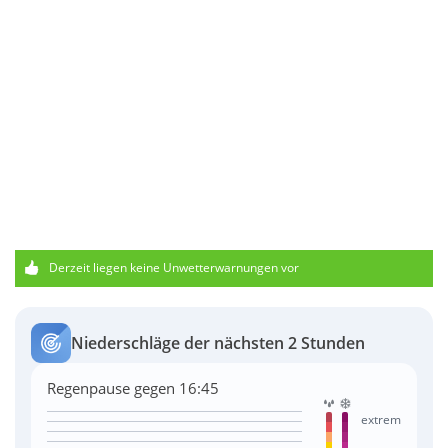
Derzeit liegen keine Unwetterwarnungen vor
Niederschläge der nächsten 2 Stunden
Regenpause gegen 16:45
extrem