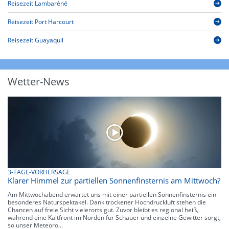
Reisezeit Lambaréné
Reisezeit Port Harcourt
Reisezeit Guayaquil
Wetter-News
3-TAGE-VORHERSAGE
Klarer Himmel zur partiellen Sonnenfinsternis am Mittwoch?
Am Mittwochabend erwartet uns mit einer partiellen Sonnenfinsternis ein
besonderes Naturspektakel. Dank trockener Hochdruckluft stehen die
Chancen auf freie Sicht vielerorts gut. Zuvor bleibt es regional heiß,
während eine Kaltfront im Norden für Schauer und einzelne Gewitter sorgt,
so unser Meteoro...