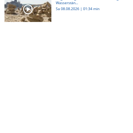
Wasserstän...
Sa 08.08.2026
|
01:34 min