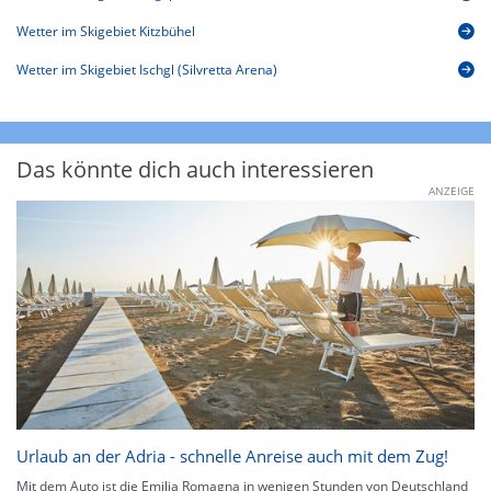
Wetter im Skigebiet Kitzbühel
Wetter im Skigebiet Ischgl (Silvretta Arena)
Das könnte dich auch interessieren
ANZEIGE
Urlaub an der Adria - schnelle Anreise auch mit dem Zug!
Mit dem Auto ist die Emilia Romagna in wenigen Stunden von Deutschland