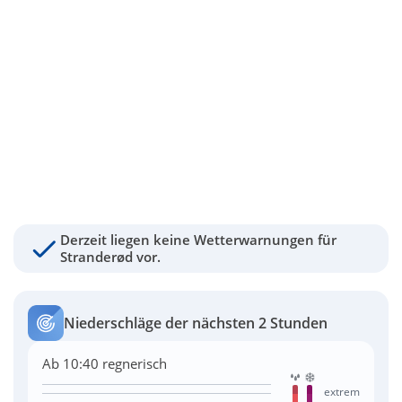
Derzeit liegen keine Wetterwarnungen für
Stranderød vor.
Niederschläge der nächsten 2 Stunden
Ab 10:40 regnerisch
extrem