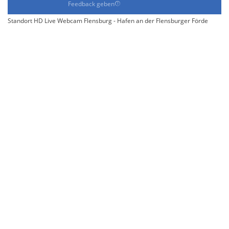
Feedback geben
Standort HD Live Webcam Flensburg - Hafen an der Flensburger Förde