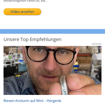
Waldbrandgefahr halten an, wie...
Video ansehen
Unsere Top Empfehlungen
ANZEIGE
Riesen-Ansturm auf Mini - Hörgerät.