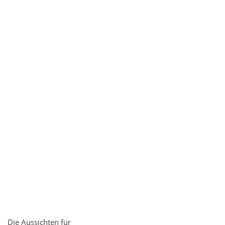
Die Aussichten für