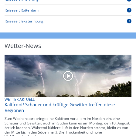
Reisezeit Rotterdam
Reisezeit Jekaterinburg
Wetter-News
WETTER AKTUELL
Kaltfront! Schauer und kräftige Gewitter treffen diese
Regionen
Zum Wochenstart bringt eine Kaltfront vor allem im Norden einzelne
Schauer und Gewitter, auch im Süden kann es am Montag, den 10. August,
örtlich krachen. Während kühlere Luft in den Norden strömt, bleibt es von
der Mitte bis in den Süden heiß. Die Trockenheit und hohe