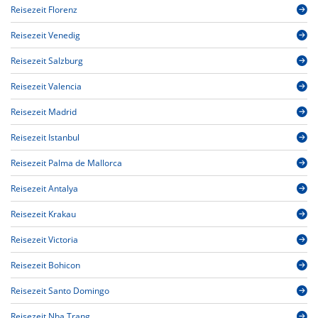
Reisezeit Florenz
Reisezeit Venedig
Reisezeit Salzburg
Reisezeit Valencia
Reisezeit Madrid
Reisezeit Istanbul
Reisezeit Palma de Mallorca
Reisezeit Antalya
Reisezeit Krakau
Reisezeit Victoria
Reisezeit Bohicon
Reisezeit Santo Domingo
Reisezeit Nha Trang