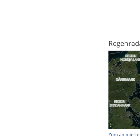
Regenrad
Zum animierte