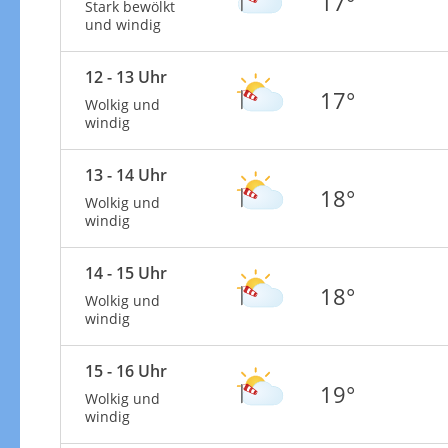
17°
Stark bewölkt
und windig
12 - 13 Uhr
17°
Wolkig und
windig
13 - 14 Uhr
18°
Wolkig und
windig
14 - 15 Uhr
18°
Wolkig und
windig
15 - 16 Uhr
19°
Wolkig und
windig