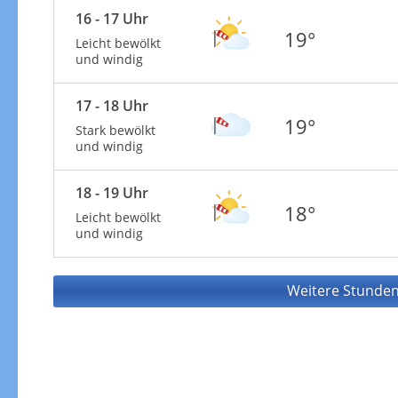
16 - 17 Uhr
19°
Leicht bewölkt
und windig
17 - 18 Uhr
19°
Stark bewölkt
und windig
18 - 19 Uhr
18°
Leicht bewölkt
und windig
Weitere Stunden