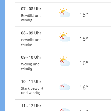
07 - 08 Uhr
15°
Bewölkt und
windig
08 - 09 Uhr
15°
Bewölkt und
windig
09 - 10 Uhr
16°
Wolkig und
windig
10 - 11 Uhr
16°
Stark bewölkt
und windig
11 - 12 Uhr