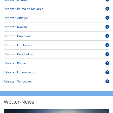
Reisezeit Palma de Mallorca
Reisezeit Antalya
Reisezeit Krakau
Reisezeit Barcelona
Reisezeit Lambaréné
Reisezeit Bondoukou
Reisezeit Phuket
Reisezeit Lubumbashi
Reisezeit Vancouver
Wetter-News