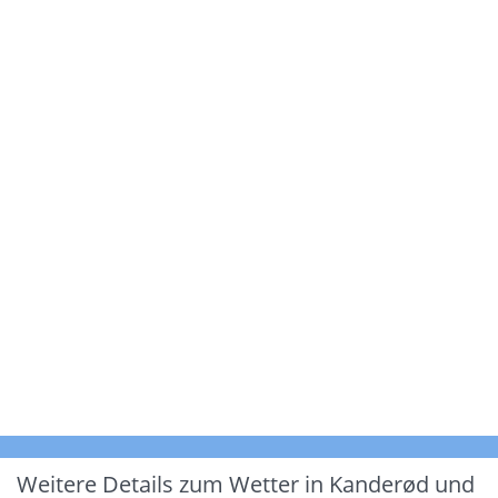
Weitere Details zum Wetter in Kanderød und