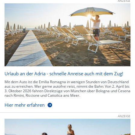
ANZEIGE
Urlaub an der Adria - schnelle Anreise auch mit dem Zug!
Mit dem Auto ist die Emilia Romagna in wenigen Stunden von Deutschland
aus zu erreichen. Wer gerne autofrei reist, nimmt die Bahn: Von 2. April bis
3. Oktober 2026 fahren Direktzüge von München über Bologna und Cesena
nach Rimini, Riccione und Cattolica ans Meer.
Hier mehr erfahren
ANZEIGE