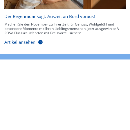
Der Regenradar sagt: Auszeit an Bord voraus!
Machen Sie den November zu Ihrer Zeit für Genuss, Wohlgefühl und
besondere Momente mit Ihren Lieblingsmenschen. Jetzt ausgewählte A-
ROSA Flusskreuzfahrten mit Preisvorteil sichern.
Artikel ansehen