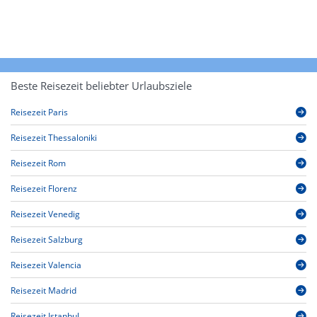
Beste Reisezeit beliebter Urlaubsziele
Reisezeit Paris
Reisezeit Thessaloniki
Reisezeit Rom
Reisezeit Florenz
Reisezeit Venedig
Reisezeit Salzburg
Reisezeit Valencia
Reisezeit Madrid
Reisezeit Istanbul