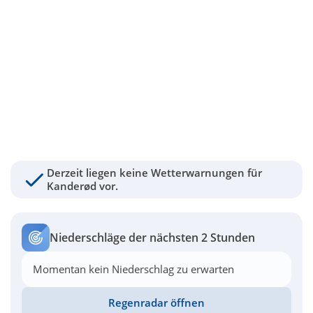
Derzeit liegen keine Wetterwarnungen für
Kanderød vor.
Niederschläge der nächsten 2 Stunden
Momentan kein Niederschlag zu erwarten
Regenradar öffnen