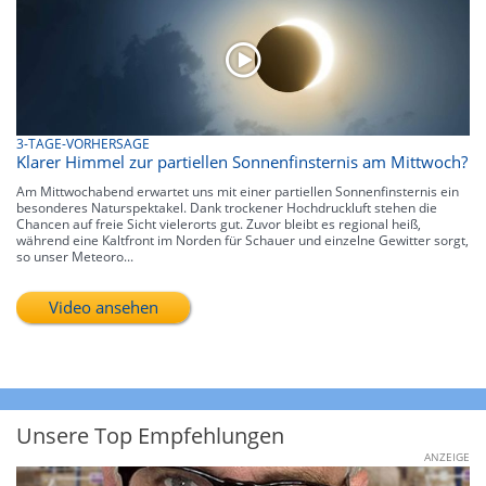
3-TAGE-VORHERSAGE
Klarer Himmel zur partiellen Sonnenfinsternis am Mittwoch?
Am Mittwochabend erwartet uns mit einer partiellen Sonnenfinsternis ein
besonderes Naturspektakel. Dank trockener Hochdruckluft stehen die
Chancen auf freie Sicht vielerorts gut. Zuvor bleibt es regional heiß,
während eine Kaltfront im Norden für Schauer und einzelne Gewitter sorgt,
so unser Meteoro...
Video ansehen
Unsere Top Empfehlungen
ANZEIGE