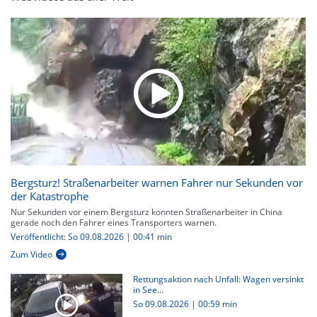
Bergsturz! Straßenarbeiter warnen Fahrer nur Sekunden vor
der Katastrophe
Nur Sekunden vor einem Bergsturz konnten Straßenarbeiter in China
gerade noch den Fahrer eines Transporters warnen.
Veröffentlicht: So 09.08.2026 | 00:41 min
Zum Video
Rettungsaktion nach Unfall: Wagen versinkt
in See...
So 09.08.2026
|
00:59 min