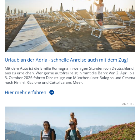
Urlaub an der Adria - schnelle Anreise auch mit dem Zug!
Mit dem Auto ist die Emilia Romagna in wenigen Stunden von Deutschland
aus zu erreichen. Wer gerne autofrei reist, nimmt die Bahn: Von 2. April bis
3. Oktober 2026 fahren Direktzüge von München über Bologna und Cesena
nach Rimini, Riccione und Cattolica ans Meer.
Hier mehr erfahren
ANZEIGE