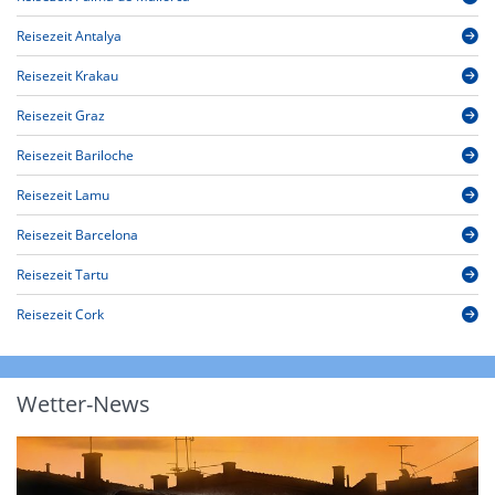
Reisezeit Antalya
Reisezeit Krakau
Reisezeit Graz
Reisezeit Bariloche
Reisezeit Lamu
Reisezeit Barcelona
Reisezeit Tartu
Reisezeit Cork
Wetter-News