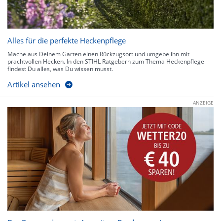
Alles für die perfekte Heckenpflege
Mache aus Deinem Garten einen Rückzugsort und umgebe ihn mit
prachtvollen Hecken. In den STIHL Ratgebern zum Thema Heckenpflege
findest Du alles, was Du wissen musst.
Artikel ansehen
ANZEIGE