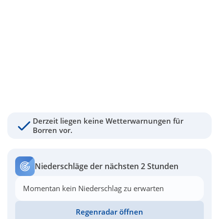
Derzeit liegen keine Wetterwarnungen für
Borren vor.
Niederschläge der nächsten 2 Stunden
Momentan kein Niederschlag zu erwarten
Regenradar öffnen