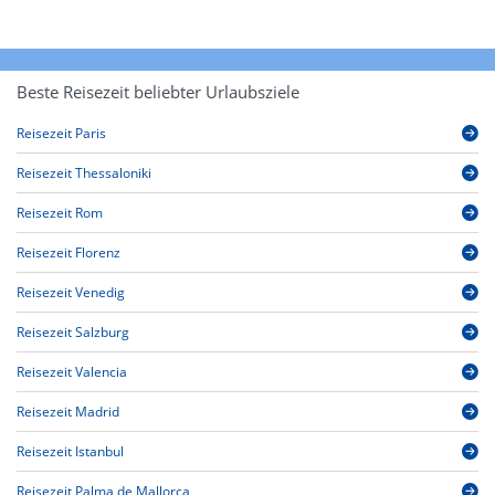
Beste Reisezeit beliebter Urlaubsziele
Reisezeit Paris
Reisezeit Thessaloniki
Reisezeit Rom
Reisezeit Florenz
Reisezeit Venedig
Reisezeit Salzburg
Reisezeit Valencia
Reisezeit Madrid
Reisezeit Istanbul
Reisezeit Palma de Mallorca