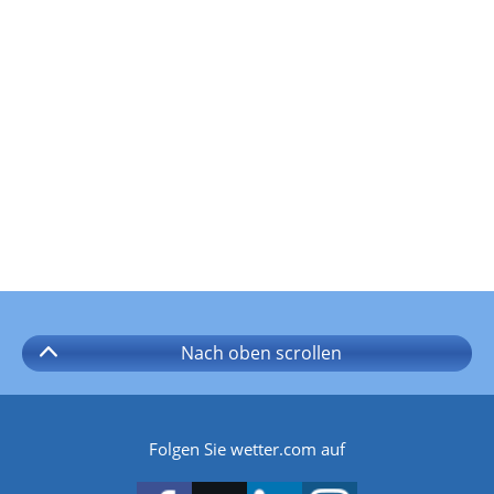
Nach oben
scrollen
Folgen Sie wetter.com auf