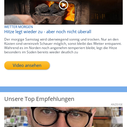
WETTER MORGEN
Hitze legt wieder zu - aber noch nicht überall
Der morgige Samstag wird überwiegend sonnig und trocken. Nur an den
Küsten sind vereinzelt Schauer möglich, sonst bleibt das Wetter entspannt.
Während es im Norden noch angenehm temperiert bleibt, legt die Hitze
besonders im Süden bereits wieder deutlich zu
Video ansehen
Unsere Top Empfehlungen
ANZEIGE