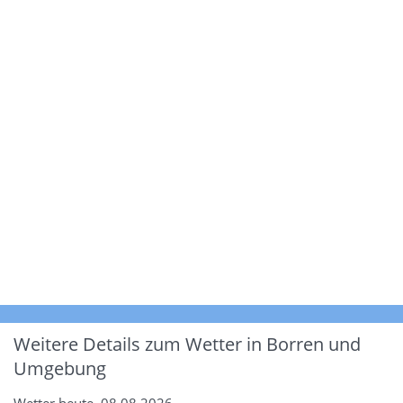
Weitere Details zum Wetter in Borren und
Umgebung
Wetter heute, 08.08.2026