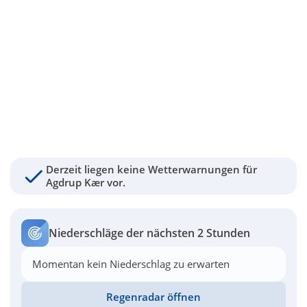
Derzeit liegen keine Wetterwarnungen für
Agdrup Kær vor.
Niederschläge der nächsten 2 Stunden
Momentan kein Niederschlag zu erwarten
Regenradar öffnen