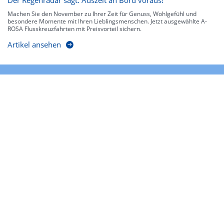
Machen Sie den November zu Ihrer Zeit für Genuss, Wohlgefühl und
besondere Momente mit Ihren Lieblingsmenschen. Jetzt ausgewählte A-
ROSA Flusskreuzfahrten mit Preisvorteil sichern.
Artikel ansehen