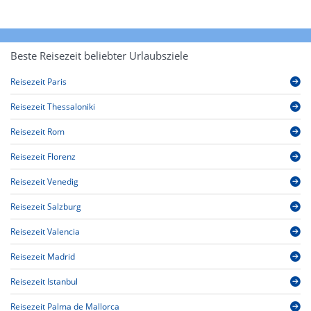
Beste Reisezeit beliebter Urlaubsziele
Reisezeit Paris
Reisezeit Thessaloniki
Reisezeit Rom
Reisezeit Florenz
Reisezeit Venedig
Reisezeit Salzburg
Reisezeit Valencia
Reisezeit Madrid
Reisezeit Istanbul
Reisezeit Palma de Mallorca