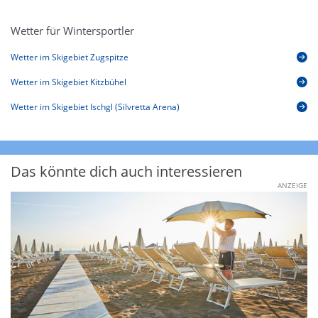
Wetter für Wintersportler
Wetter im Skigebiet Zugspitze
Wetter im Skigebiet Kitzbühel
Wetter im Skigebiet Ischgl (Silvretta Arena)
Das könnte dich auch interessieren
ANZEIGE