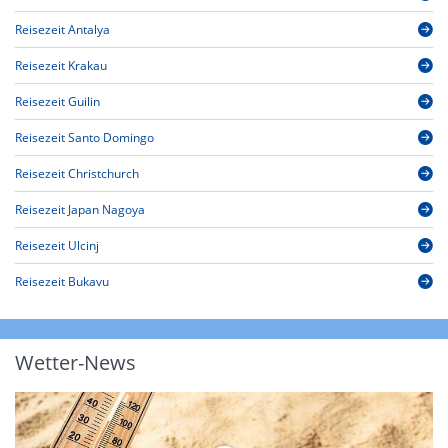
Reisezeit Antalya
Reisezeit Krakau
Reisezeit Guilin
Reisezeit Santo Domingo
Reisezeit Christchurch
Reisezeit Japan Nagoya
Reisezeit Ulcinj
Reisezeit Bukavu
Wetter-News