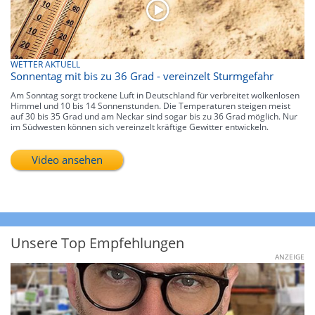
WETTER AKTUELL
Sonnentag mit bis zu 36 Grad - vereinzelt Sturmgefahr
Am Sonntag sorgt trockene Luft in Deutschland für verbreitet wolkenlosen
Himmel und 10 bis 14 Sonnenstunden. Die Temperaturen steigen meist
auf 30 bis 35 Grad und am Neckar sind sogar bis zu 36 Grad möglich. Nur
im Südwesten können sich vereinzelt kräftige Gewitter entwickeln.
Video ansehen
Unsere Top Empfehlungen
ANZEIGE