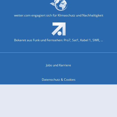
wetter.com engagiert sich für Klimaschutz und Nachhaltigkeit
Bekannt aus Funk und Fernsehen: Pro7, Sat1, Kabel 1, SWR, ...
Jobs und Karriere
Datenschutz & Cookies
Einwilligungs-Fenster öffnen
Kontakt & Support