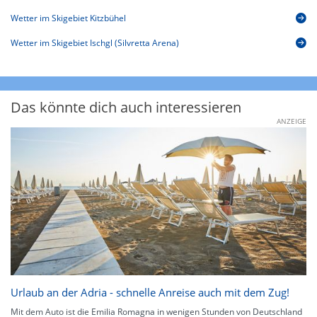
Wetter im Skigebiet Kitzbühel
Wetter im Skigebiet Ischgl (Silvretta Arena)
Das könnte dich auch interessieren
ANZEIGE
Urlaub an der Adria - schnelle Anreise auch mit dem Zug!
Mit dem Auto ist die Emilia Romagna in wenigen Stunden von Deutschland