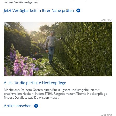
neuen Geräts aufgeben.
Jetzt Verfügbarkeit in Ihrer Nähe prüfen
ANZEIGE
Alles für die perfekte Heckenpflege
Mache aus Deinem Garten einen Rückzugsort und umgebe ihn mit
prachtvollen Hecken. In den STIHL Ratgebern zum Thema Heckenpflege
findest Du alles, was Du wissen musst.
Artikel ansehen
ANZEIGE