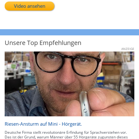
Video ansehen
Unsere Top Empfehlungen
ANZEIGE
Riesen-Ansturm auf Mini - Hörgerät.
Deutsche Firma stellt revolutionäre Erfindung für Sprachverstehen vor.
Das ist der Grund, warum Männer über 55 Hörgeräte zugunsten dieses