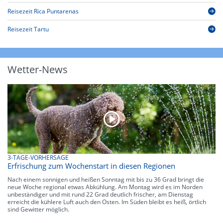
Reisezeit Rica Puntarenas
Reisezeit Tartu
Wetter-News
3-TAGE-VORHERSAGE
Erfrischung zum Wochenstart in diesen Regionen
Nach einem sonnigen und heißen Sonntag mit bis zu 36 Grad bringt die
neue Woche regional etwas Abkühlung. Am Montag wird es im Norden
unbeständiger und mit rund 22 Grad deutlich frischer, am Dienstag
erreicht die kühlere Luft auch den Osten. Im Süden bleibt es heiß, örtlich
sind Gewitter möglich.