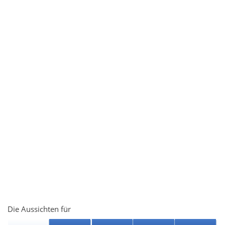
Die Aussichten für