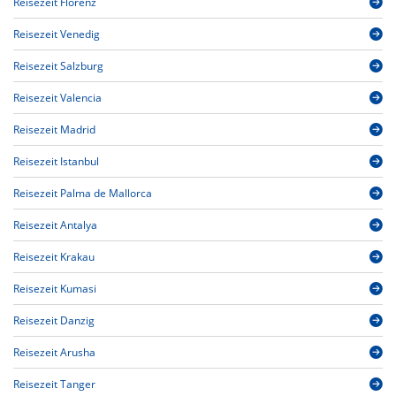
Reisezeit Florenz
Reisezeit Venedig
Reisezeit Salzburg
Reisezeit Valencia
Reisezeit Madrid
Reisezeit Istanbul
Reisezeit Palma de Mallorca
Reisezeit Antalya
Reisezeit Krakau
Reisezeit Kumasi
Reisezeit Danzig
Reisezeit Arusha
Reisezeit Tanger