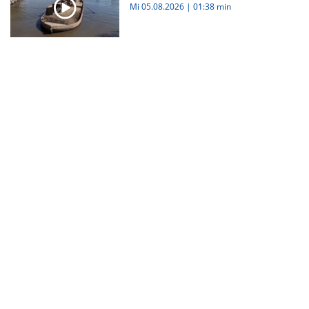
Mi 05.08.2026
|
01:38 min