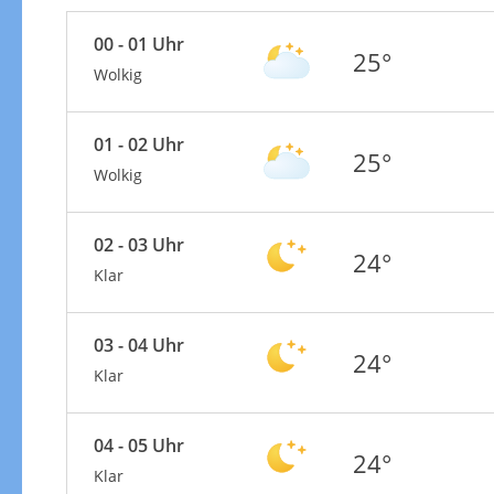
00 - 01 Uhr
25°
Wolkig
01 - 02 Uhr
25°
Wolkig
02 - 03 Uhr
24°
Klar
03 - 04 Uhr
24°
Klar
04 - 05 Uhr
24°
Klar