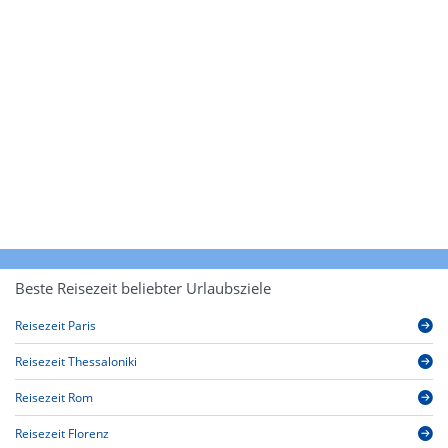
Beste Reisezeit beliebter Urlaubsziele
Reisezeit Paris
Reisezeit Thessaloniki
Reisezeit Rom
Reisezeit Florenz