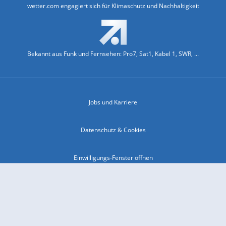
wetter.com engagiert sich für Klimaschutz und Nachhaltigkeit
Bekannt aus Funk und Fernsehen: Pro7, Sat1, Kabel 1, SWR, ...
Jobs und Karriere
Datenschutz & Cookies
Einwilligungs-Fenster öffnen
Kontakt & Support
Impressum