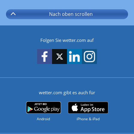
Nach oben
scrollen
Folgen Sie wetter.com auf
wetter.com gibt es auch für
Android
iPhone & iPad