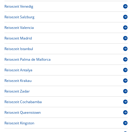
Reisezeit Venedig
Reisezeit Salzburg
Reisezeit Valencia
Reisezeit Madrid
Reisezeit Istanbul
Reisezeit Palma de Mallorca
Reisezeit Antalya
Reisezeit Krakau
Reisezeit Zadar
Reisezeit Cochabamba
Reisezeit Queenstown
Reisezeit Kingston