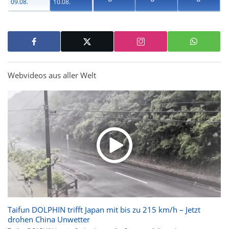
09.08.
10.08.
Webvideos aus aller Welt
Taifun DOLPHIN trifft Japan mit bis zu 215 km/h – Jetzt
drohen China Unwetter