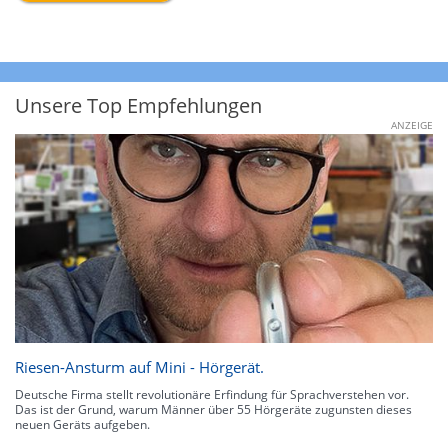
Unsere Top Empfehlungen
ANZEIGE
Riesen-Ansturm auf Mini - Hörgerät.
Deutsche Firma stellt revolutionäre Erfindung für Sprachverstehen vor.
Das ist der Grund, warum Männer über 55 Hörgeräte zugunsten dieses
neuen Geräts aufgeben.