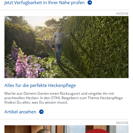
Jetzt Verfügbarkeit in Ihrer Nähe prüfen
ANZEIGE
Alles für die perfekte Heckenpflege
Mache aus Deinem Garten einen Rückzugsort und umgebe ihn mit
prachtvollen Hecken. In den STIHL Ratgebern zum Thema Heckenpflege
findest Du alles, was Du wissen musst.
Artikel ansehen
ANZEIGE