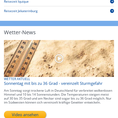
Reisezeit Iquique
Reisezeit Jekaterinburg
Wetter-News
WETTER AKTUELL
Sonnentag mit bis zu 36 Grad - vereinzelt Sturmgefahr
Am Sonntag sorgt trockene Luft in Deutschland für verbreitet wolkenlosen
Himmel und 10 bis 14 Sonnenstunden. Die Temperaturen steigen meist
auf 30 bis 35 Grad und am Neckar sind sogar bis zu 36 Grad möglich. Nur
im Südwesten können sich vereinzelt kräftige Gewitter entwickeln.
Video ansehen