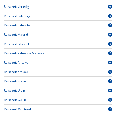
Reisezeit Venedig
Reisezeit Salzburg
Reisezeit Valencia
Reisezeit Madrid
Reisezeit Istanbul
Reisezeit Palma de Mallorca
Reisezeit Antalya
Reisezeit Krakau
Reisezeit Sucre
Reisezeit Ulcinj
Reisezeit Guilin
Reisezeit Montreal