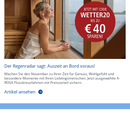
Der Regenradar sagt: Auszeit an Bord voraus!
Machen Sie den November zu Ihrer Zeit für Genuss, Wohlgefühl und
besondere Momente mit Ihren Lieblingsmenschen. Jetzt ausgewählte A-
ROSA Flusskreuzfahrten mit Preisvorteil sichern.
Artikel ansehen