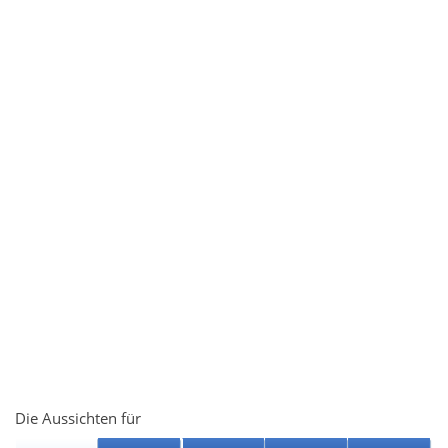
Die Aussichten für