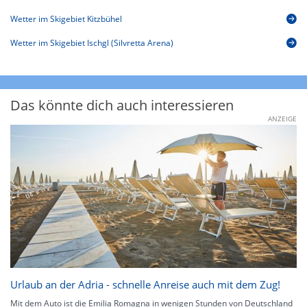
Wetter im Skigebiet Kitzbühel
Wetter im Skigebiet Ischgl (Silvretta Arena)
Das könnte dich auch interessieren
ANZEIGE
Urlaub an der Adria - schnelle Anreise auch mit dem Zug!
Mit dem Auto ist die Emilia Romagna in wenigen Stunden von Deutschland