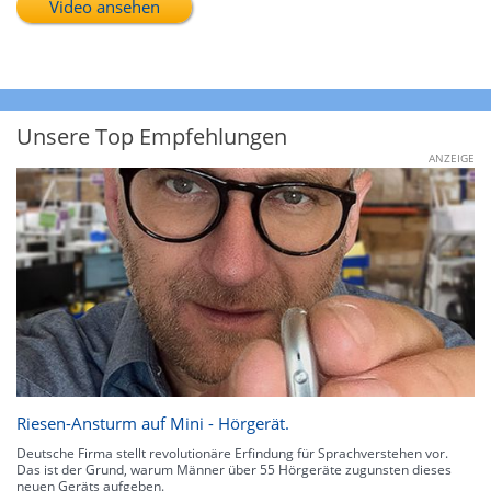
Video ansehen
Unsere Top Empfehlungen
ANZEIGE
Riesen-Ansturm auf Mini - Hörgerät.
Deutsche Firma stellt revolutionäre Erfindung für Sprachverstehen vor.
Das ist der Grund, warum Männer über 55 Hörgeräte zugunsten dieses
neuen Geräts aufgeben.