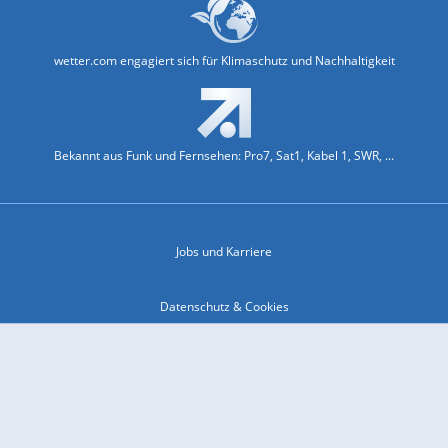
wetter.com engagiert sich für Klimaschutz und Nachhaltigkeit
Bekannt aus Funk und Fernsehen: Pro7, Sat1, Kabel 1, SWR, ...
Jobs und Karriere
Datenschutz & Cookies
Einwilligungs-Fenster öffnen
Kontakt & Support