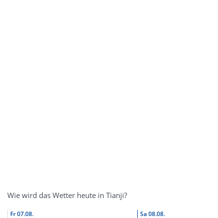
Wie wird das Wetter heute in Tianji?
Fr
07.08.
Sa
08.08.