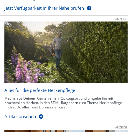
Jetzt Verfügbarkeit in Ihrer Nähe prüfen
ANZEIGE
Alles für die perfekte Heckenpflege
Mache aus Deinem Garten einen Rückzugsort und umgebe ihn mit
prachtvollen Hecken. In den STIHL Ratgebern zum Thema Heckenpflege
findest Du alles, was Du wissen musst.
Artikel ansehen
ANZEIGE