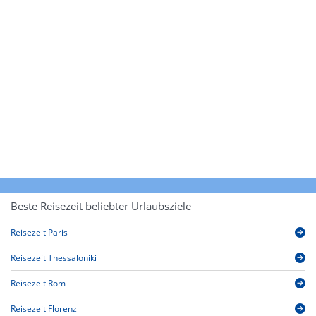
Beste Reisezeit beliebter Urlaubsziele
Reisezeit Paris
Reisezeit Thessaloniki
Reisezeit Rom
Reisezeit Florenz