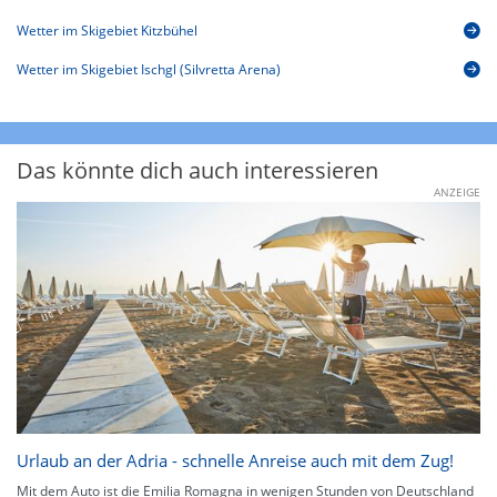
Wetter im Skigebiet Kitzbühel
Wetter im Skigebiet Ischgl (Silvretta Arena)
Das könnte dich auch interessieren
ANZEIGE
Urlaub an der Adria - schnelle Anreise auch mit dem Zug!
Mit dem Auto ist die Emilia Romagna in wenigen Stunden von Deutschland