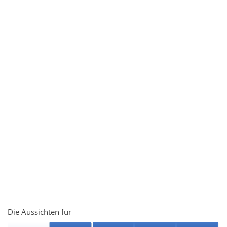
Die Aussichten für