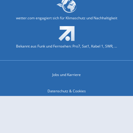
wetter.com engagiert sich für Klimaschutz und Nachhaltigkeit
Bekannt aus Funk und Fernsehen: Pro7, Sat1, Kabel 1, SWR, ...
Jobs und Karriere
Datenschutz & Cookies
Einwilligungs-Fenster öffnen
Kontakt & Support