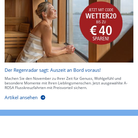
Der Regenradar sagt: Auszeit an Bord voraus!
Machen Sie den November zu Ihrer Zeit für Genuss, Wohlgefühl und
besondere Momente mit Ihren Lieblingsmenschen. Jetzt ausgewählte A-
ROSA Flusskreuzfahrten mit Preisvorteil sichern.
Artikel ansehen