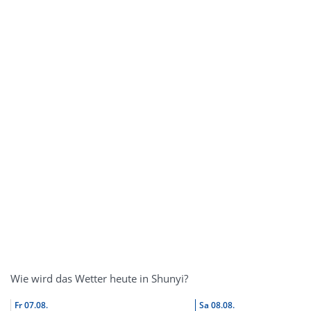
Wie wird das Wetter heute in Shunyi?
Fr
07.08.
Sa
08.08.