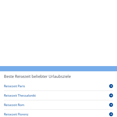
Beste Reisezeit beliebter Urlaubsziele
Reisezeit Paris
Reisezeit Thessaloniki
Reisezeit Rom
Reisezeit Florenz