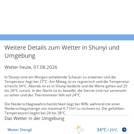
Weitere Details zum Wetter in Shunyi und
Umgebung
Wetter heute, 07.08.2026
In Shunyi sind am Morgen anhaltende Schauer zu erwarten und die
Temperatur liegt bei 27°C. Am Mittag ist es regnerisch und die Temperatur
erreicht 34°C. Abends ist es in Shunyi bedeckt und die Werte gehen auf 25
bis 26°C zurück. In der Nacht ist es bewölkt, die Sterne sind nur vereinzelt
zu sehen und das Thermometer fällt auf 24°C.
Die Niederschlagswahrscheinlichkeit liegt bei 90%, während mit einer
Niederschlagsmenge von maximal 0.7 l/m² zu rechnen ist. Die gefühlten
Temperaturen liegen bei 24 bis 38°C.
Das Wetter in der Umgebung
34°C
Wetter Shengli
/
25°C