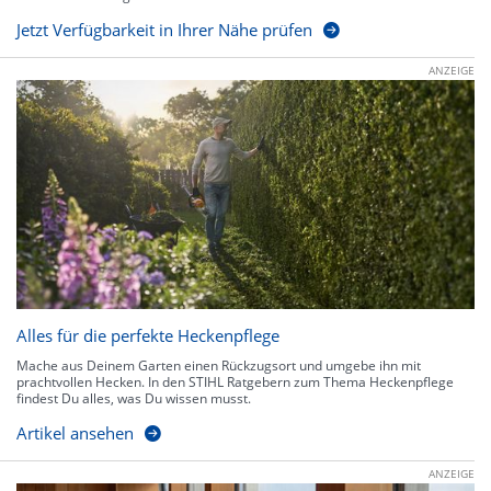
Jetzt Verfügbarkeit in Ihrer Nähe prüfen
ANZEIGE
Alles für die perfekte Heckenpflege
Mache aus Deinem Garten einen Rückzugsort und umgebe ihn mit
prachtvollen Hecken. In den STIHL Ratgebern zum Thema Heckenpflege
findest Du alles, was Du wissen musst.
Artikel ansehen
ANZEIGE