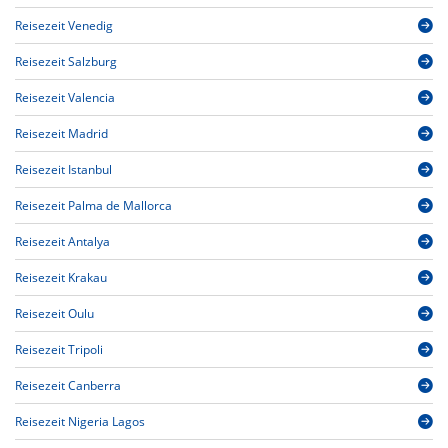
Reisezeit Venedig
Reisezeit Salzburg
Reisezeit Valencia
Reisezeit Madrid
Reisezeit Istanbul
Reisezeit Palma de Mallorca
Reisezeit Antalya
Reisezeit Krakau
Reisezeit Oulu
Reisezeit Tripoli
Reisezeit Canberra
Reisezeit Nigeria Lagos