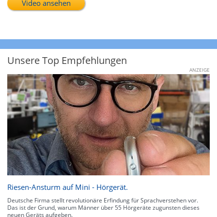
Video ansehen
Unsere Top Empfehlungen
ANZEIGE
Riesen-Ansturm auf Mini - Hörgerät.
Deutsche Firma stellt revolutionäre Erfindung für Sprachverstehen vor.
Das ist der Grund, warum Männer über 55 Hörgeräte zugunsten dieses
neuen Geräts aufgeben.