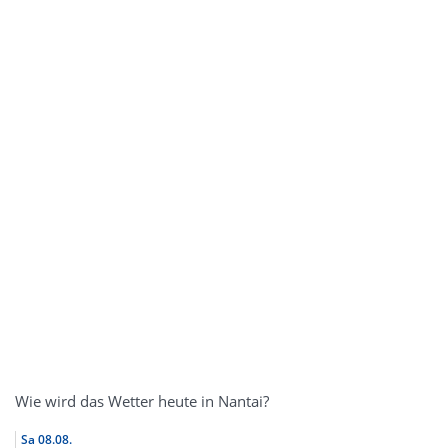
Wie wird das Wetter heute in Nantai?
Sa
08.08.