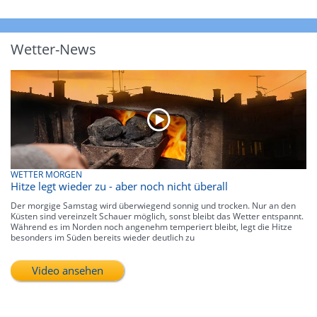
Wetter-News
WETTER MORGEN
Hitze legt wieder zu - aber noch nicht überall
Der morgige Samstag wird überwiegend sonnig und trocken. Nur an den
Küsten sind vereinzelt Schauer möglich, sonst bleibt das Wetter entspannt.
Während es im Norden noch angenehm temperiert bleibt, legt die Hitze
besonders im Süden bereits wieder deutlich zu
Video ansehen