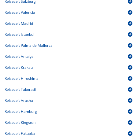
Reisezeit Salzburg
Reisezeit Valencia
Reisezeit Madrid
Reisezeit Istanbul
Reisezeit Palma de Mallorca
Reisezeit Antalya
Reisezeit Krakau
Reisezeit Hiroshima
Reisezeit Takoradi
Reisezeit Arusha
Reisezeit Hamburg
Reisezeit Kingston
Reisezeit Fukuoka