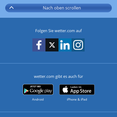
Nach oben
scrollen
Folgen Sie wetter.com auf
wetter.com gibt es auch für
Android
iPhone & iPad