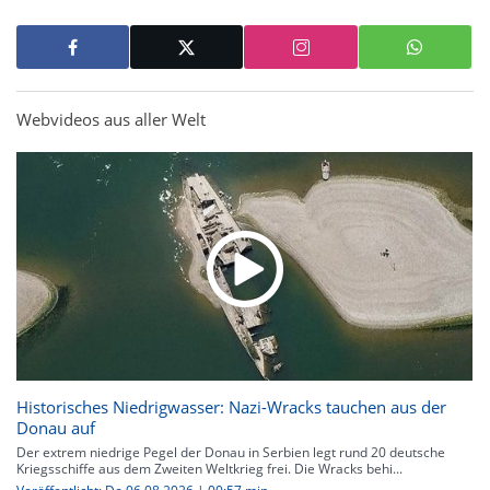
Webvideos aus aller Welt
Historisches Niedrigwasser: Nazi-Wracks tauchen aus der
Donau auf
Der extrem niedrige Pegel der Donau in Serbien legt rund 20 deutsche
Kriegsschiffe aus dem Zweiten Weltkrieg frei. Die Wracks behi...