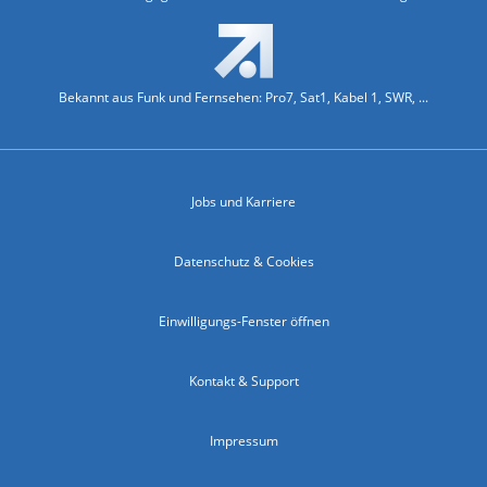
Bekannt aus Funk und Fernsehen: Pro7, Sat1, Kabel 1, SWR, ...
Jobs und Karriere
Datenschutz & Cookies
Einwilligungs-Fenster öffnen
Kontakt & Support
Impressum