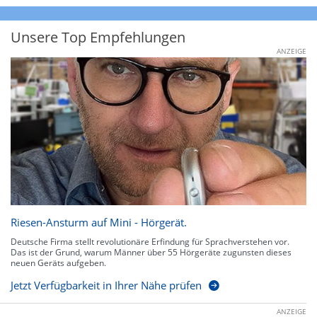
Unsere Top Empfehlungen
ANZEIGE
Riesen-Ansturm auf Mini - Hörgerät.
Deutsche Firma stellt revolutionäre Erfindung für Sprachverstehen vor.
Das ist der Grund, warum Männer über 55 Hörgeräte zugunsten dieses
neuen Geräts aufgeben.
Jetzt Verfügbarkeit in Ihrer Nähe prüfen
ANZEIGE