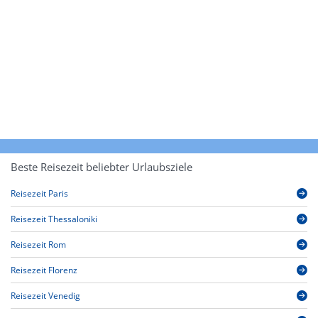
Beste Reisezeit beliebter Urlaubsziele
Reisezeit Paris
Reisezeit Thessaloniki
Reisezeit Rom
Reisezeit Florenz
Reisezeit Venedig