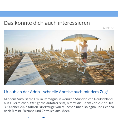
Das könnte dich auch interessieren
ANZEIGE
Urlaub an der Adria - schnelle Anreise auch mit dem Zug!
Mit dem Auto ist die Emilia Romagna in wenigen Stunden von Deutschland
aus zu erreichen. Wer gerne autofrei reist, nimmt die Bahn: Von 2. April bis
3. Oktober 2026 fahren Direktzüge von München über Bologna und Cesena
nach Rimini, Riccione und Cattolica ans Meer.