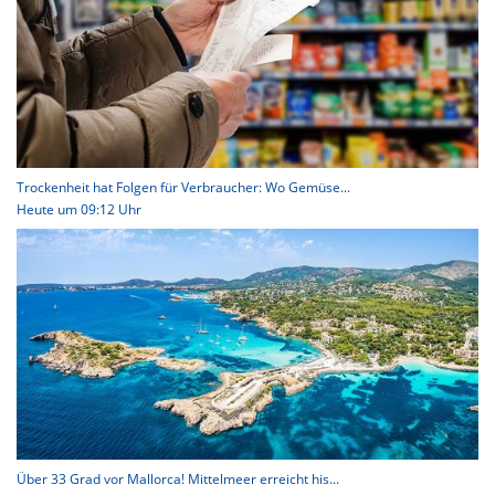
Trockenheit hat Folgen für Verbraucher: Wo Gemüse...
Heute um 09:12 Uhr
Über 33 Grad vor Mallorca! Mittelmeer erreicht his...