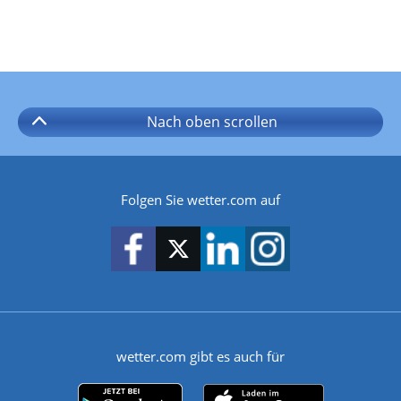
Nach oben
scrollen
Folgen Sie wetter.com auf
wetter.com gibt es auch für