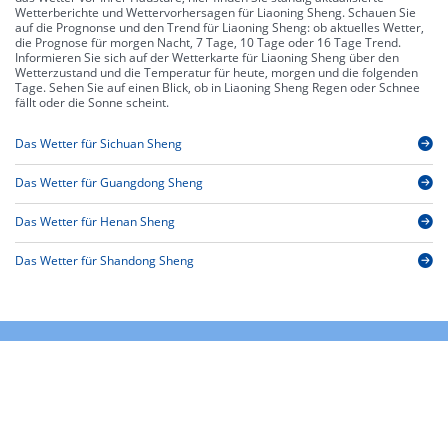
Wetterberichte und Wettervorhersagen für Liaoning Sheng. Schauen Sie
auf die Prognonse und den Trend für Liaoning Sheng: ob aktuelles Wetter,
die Prognose für morgen Nacht, 7 Tage, 10 Tage oder 16 Tage Trend.
Informieren Sie sich auf der Wetterkarte für Liaoning Sheng über den
Wetterzustand und die Temperatur für heute, morgen und die folgenden
Tage. Sehen Sie auf einen Blick, ob in Liaoning Sheng Regen oder Schnee
fällt oder die Sonne scheint.
Das Wetter für Sichuan Sheng
Das Wetter für Guangdong Sheng
Das Wetter für Henan Sheng
Das Wetter für Shandong Sheng