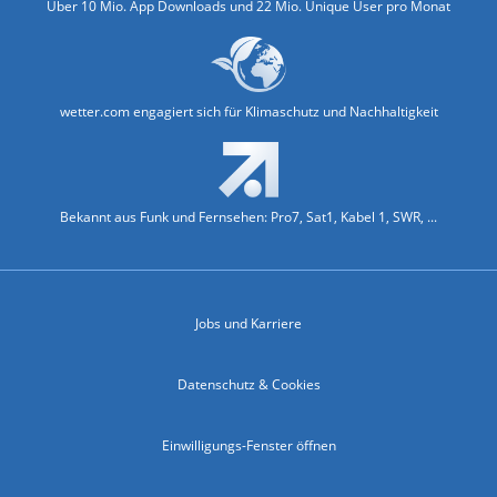
Über 10 Mio. App Downloads und 22 Mio. Unique User pro Monat
wetter.com engagiert sich für Klimaschutz und Nachhaltigkeit
Bekannt aus Funk und Fernsehen: Pro7, Sat1, Kabel 1, SWR, ...
Jobs und Karriere
Datenschutz & Cookies
Einwilligungs-Fenster öffnen