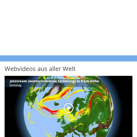
Webvideos aus aller Welt