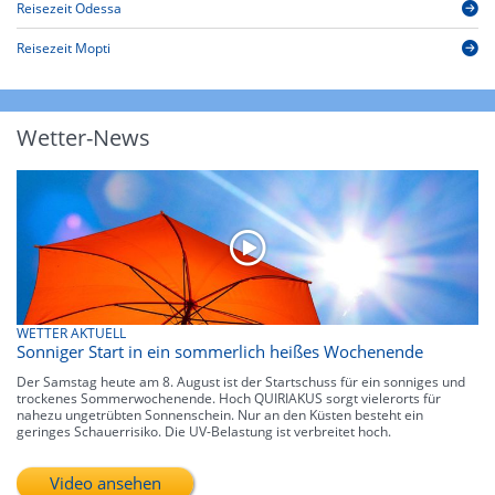
Reisezeit Odessa
Reisezeit Mopti
Wetter-News
WETTER AKTUELL
Sonniger Start in ein sommerlich heißes Wochenende
Der Samstag heute am 8. August ist der Startschuss für ein sonniges und
trockenes Sommerwochenende. Hoch QUIRIAKUS sorgt vielerorts für
nahezu ungetrübten Sonnenschein. Nur an den Küsten besteht ein
geringes Schauerrisiko. Die UV-Belastung ist verbreitet hoch.
Video ansehen