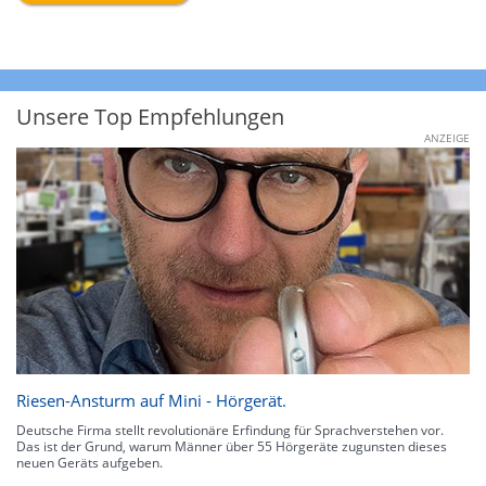
Unsere Top Empfehlungen
ANZEIGE
Riesen-Ansturm auf Mini - Hörgerät.
Deutsche Firma stellt revolutionäre Erfindung für Sprachverstehen vor.
Das ist der Grund, warum Männer über 55 Hörgeräte zugunsten dieses
neuen Geräts aufgeben.