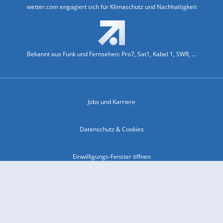
wetter.com engagiert sich für Klimaschutz und Nachhaltigkeit
Bekannt aus Funk und Fernsehen: Pro7, Sat1, Kabel 1, SWR, ...
Jobs und Karriere
Datenschutz & Cookies
Einwilligungs-Fenster öffnen
Kontakt & Support
Impressum