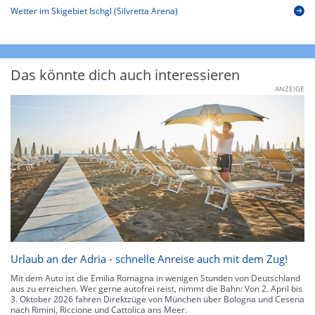
Wetter im Skigebiet Ischgl (Silvretta Arena)
Das könnte dich auch interessieren
ANZEIGE
Urlaub an der Adria - schnelle Anreise auch mit dem Zug!
Mit dem Auto ist die Emilia Romagna in wenigen Stunden von Deutschland
aus zu erreichen. Wer gerne autofrei reist, nimmt die Bahn: Von 2. April bis
3. Oktober 2026 fahren Direktzüge von München über Bologna und Cesena
nach Rimini, Riccione und Cattolica ans Meer.