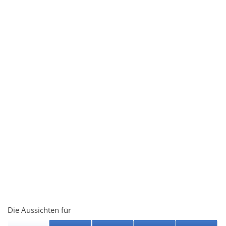
Die Aussichten für