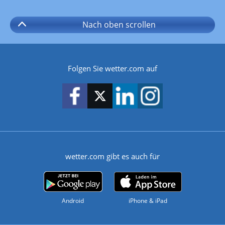
Nach oben
scrollen
Folgen Sie wetter.com auf
wetter.com gibt es auch für
Android
iPhone & iPad