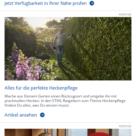
Jetzt Verfügbarkeit in Ihrer Nähe prüfen
ANZEIGE
Alles für die perfekte Heckenpflege
Mache aus Deinem Garten einen Rückzugsort und umgebe ihn mit
prachtvollen Hecken. In den STIHL Ratgebern zum Thema Heckenpflege
findest Du alles, was Du wissen musst.
Artikel ansehen
ANZEIGE