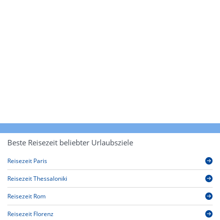
Beste Reisezeit beliebter Urlaubsziele
Reisezeit Paris
Reisezeit Thessaloniki
Reisezeit Rom
Reisezeit Florenz