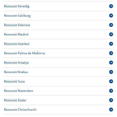
Reisezeit Venedig
Reisezeit Salzburg
Reisezeit Valencia
Reisezeit Madrid
Reisezeit Istanbul
Reisezeit Palma de Mallorca
Reisezeit Antalya
Reisezeit Krakau
Reisezeit Suva
Reisezeit Rotterdam
Reisezeit Zadar
Reisezeit Christchurch