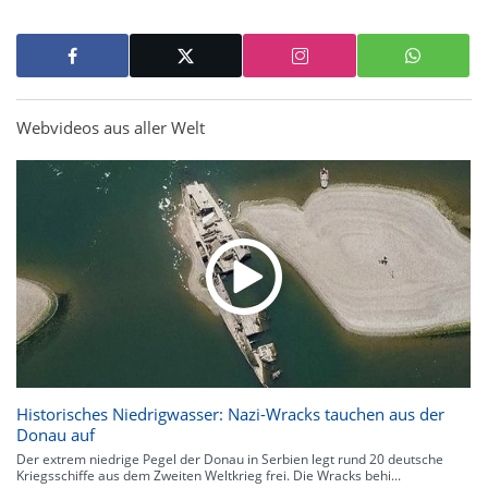
Webvideos aus aller Welt
Historisches Niedrigwasser: Nazi-Wracks tauchen aus der
Donau auf
Der extrem niedrige Pegel der Donau in Serbien legt rund 20 deutsche
Kriegsschiffe aus dem Zweiten Weltkrieg frei. Die Wracks behi...