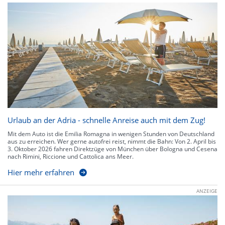
Urlaub an der Adria - schnelle Anreise auch mit dem Zug!
Mit dem Auto ist die Emilia Romagna in wenigen Stunden von Deutschland
aus zu erreichen. Wer gerne autofrei reist, nimmt die Bahn: Von 2. April bis
3. Oktober 2026 fahren Direktzüge von München über Bologna und Cesena
nach Rimini, Riccione und Cattolica ans Meer.
Hier mehr erfahren
ANZEIGE