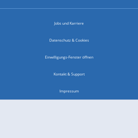
Jobs und Karriere
Datenschutz & Cookies
Einwilligungs-Fenster öffnen
Kontakt & Support
Impressum
Compliance
Barrierefreiheit