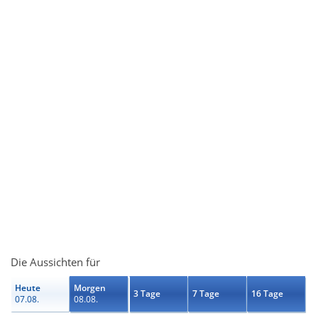
Die Aussichten für
Heute
Morgen
3 Tage
7 Tage
16 Tage
07.08.
08.08.