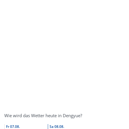
Wie wird das Wetter heute in Dengyue?
Fr
07.08.
Sa
08.08.