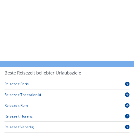
Beste Reisezeit beliebter Urlaubsziele
Reisezeit Paris
Reisezeit Thessaloniki
Reisezeit Rom
Reisezeit Florenz
Reisezeit Venedig