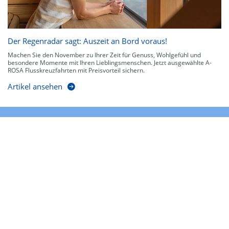
Der Regenradar sagt: Auszeit an Bord voraus!
Machen Sie den November zu Ihrer Zeit für Genuss, Wohlgefühl und
besondere Momente mit Ihren Lieblingsmenschen. Jetzt ausgewählte A-
ROSA Flusskreuzfahrten mit Preisvorteil sichern.
Artikel ansehen