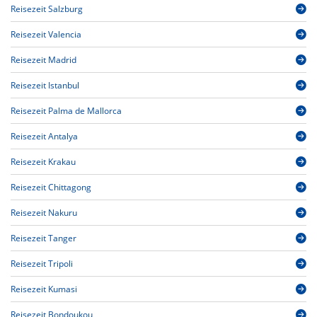
Reisezeit Salzburg
Reisezeit Valencia
Reisezeit Madrid
Reisezeit Istanbul
Reisezeit Palma de Mallorca
Reisezeit Antalya
Reisezeit Krakau
Reisezeit Chittagong
Reisezeit Nakuru
Reisezeit Tanger
Reisezeit Tripoli
Reisezeit Kumasi
Reisezeit Bondoukou